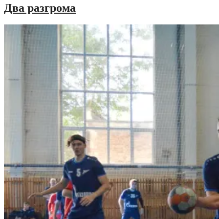
Два разгрома