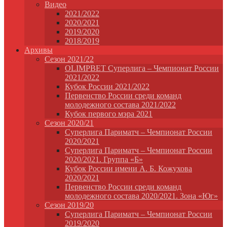
Видео
2021/2022
2020/2021
2019/2020
2018/2019
Архивы
Сезон 2021/22
OLIMPBET Суперлига – Чемпионат России
2021/2022
Кубок России 2021/2022
Первенство России среди команд
молодежного состава 2021/2022
Кубок первого мэра 2021
Сезон 2020/21
Суперлига Париматч – Чемпионат России
2020/2021
Суперлига Париматч – Чемпионат России
2020/2021. Группа «Б»
Кубок России имени А. Б. Кожухова
2020/2021
Первенство России среди команд
молодежного состава 2020/2021. Зона «Юг»
Сезон 2019/20
Суперлига Париматч – Чемпионат России
2019/2020