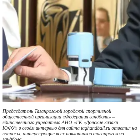
Председатель Таганрогской городской спортивной
общественной организации «Федерация гандбола» –
единственного учредителя АНО «ГК «Донские казаки –
ЮФУ» в своём интервью для сайта taghandball.ru ответил на
вопросы, интересующие всех поклонников таганрогского
гандбола.