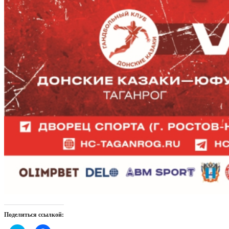
Поделиться ссылкой: