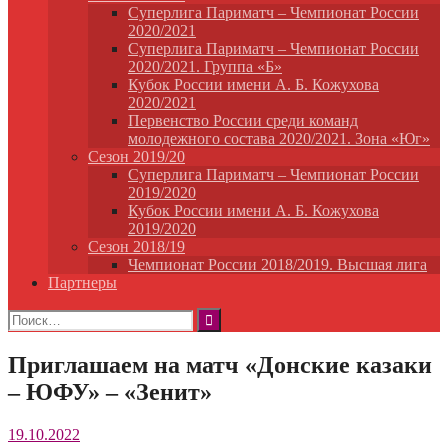
Суперлига Париматч – Чемпионат России
2020/2021
Суперлига Париматч – Чемпионат России
2020/2021. Группа «Б»
Кубок России имени А. Б. Кожухова
2020/2021
Первенство России среди команд
молодежного состава 2020/2021. Зона «Юг»
Сезон 2019/20
Суперлига Париматч – Чемпионат России
2019/2020
Кубок России имени А. Б. Кожухова
2019/2020
Сезон 2018/19
Чемпионат России 2018/2019. Высшая лига
Партнеры
Найти:
Приглашаем на матч «Донские казаки
– ЮФУ» – «Зенит»
19.10.2022