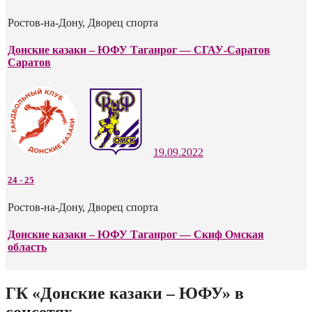
Ростов-на-Дону, Дворец спорта
Донские казаки – ЮФУ Таганрог — СГАУ-Саратов
Саратов
19.09.2022
24
-
25
Ростов-на-Дону, Дворец спорта
Донские казаки – ЮФУ Таганрог — Скиф Омская
область
ГК «Донские казаки – ЮФУ» в