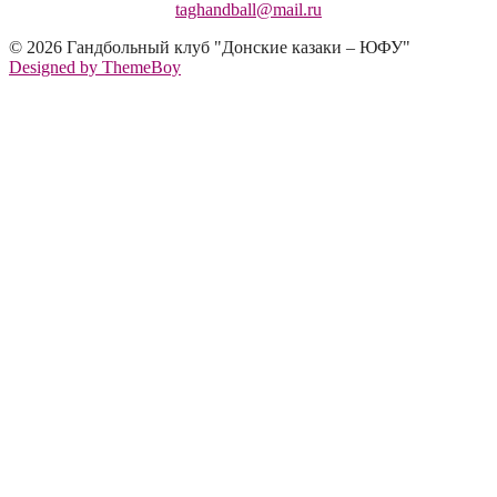
taghandball@mail.ru
© 2026 Гандбольный клуб "Донские казаки – ЮФУ"
Designed by ThemeBoy