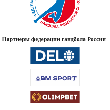
Партнёры федерации гандбола России