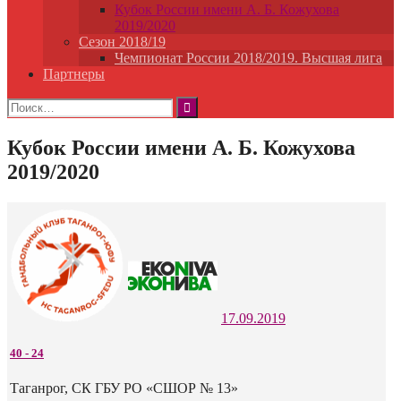
Кубок России имени А. Б. Кожухова
2019/2020
Сезон 2018/19
Чемпионат России 2018/2019. Высшая лига
Партнеры
Найти:
Кубок России имени А. Б. Кожухова
2019/2020
17.09.2019
40
-
24
Таганрог, СК ГБУ РО «СШОР № 13»