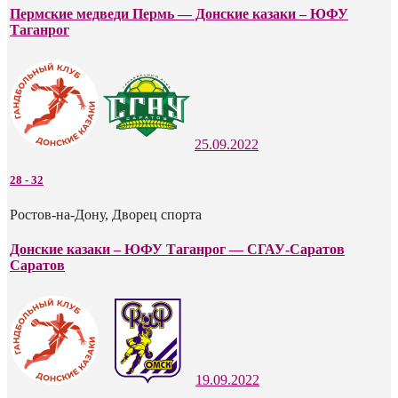
Пермские медведи Пермь — Донские казаки – ЮФУ
Таганрог
25.09.2022
28
-
32
Ростов-на-Дону, Дворец спорта
Донские казаки – ЮФУ Таганрог — СГАУ-Саратов
Саратов
19.09.2022