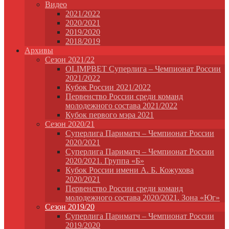
Видео
2021/2022
2020/2021
2019/2020
2018/2019
Архивы
Сезон 2021/22
OLIMPBET Суперлига – Чемпионат России
2021/2022
Кубок России 2021/2022
Первенство России среди команд
молодежного состава 2021/2022
Кубок первого мэра 2021
Сезон 2020/21
Суперлига Париматч – Чемпионат России
2020/2021
Суперлига Париматч – Чемпионат России
2020/2021. Группа «Б»
Кубок России имени А. Б. Кожухова
2020/2021
Первенство России среди команд
молодежного состава 2020/2021. Зона «Юг»
Сезон 2019/20
Суперлига Париматч – Чемпионат России
2019/2020