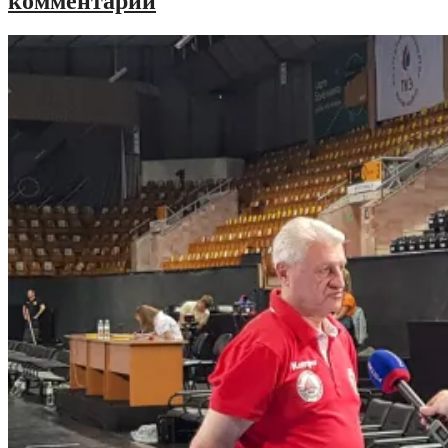
комментарии