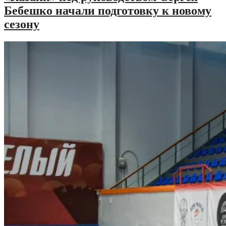
Бебешко начали подготовку к новому
сезону