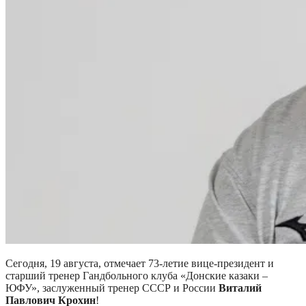
Сегодня, 19 августа, отмечает 73-летие вице-президент и
старший тренер Гандбольного клуба «Донские казаки –
ЮФУ», заслуженный тренер СССР и России
Виталий
Павлович Крохин
!