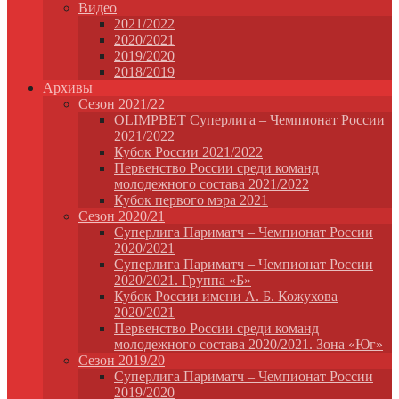
Видео
2021/2022
2020/2021
2019/2020
2018/2019
Архивы
Сезон 2021/22
OLIMPBET Суперлига – Чемпионат России
2021/2022
Кубок России 2021/2022
Первенство России среди команд
молодежного состава 2021/2022
Кубок первого мэра 2021
Сезон 2020/21
Суперлига Париматч – Чемпионат России
2020/2021
Суперлига Париматч – Чемпионат России
2020/2021. Группа «Б»
Кубок России имени А. Б. Кожухова
2020/2021
Первенство России среди команд
молодежного состава 2020/2021. Зона «Юг»
Сезон 2019/20
Суперлига Париматч – Чемпионат России
2019/2020