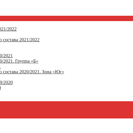
21/2022
 состава 2021/2022
0/2021
/2021. Группа «Б»
1
 состава 2020/2021. Зона «Юг»
9/2020
0