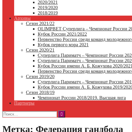
2020/2021
2019/2020
2018/2019
Архивы
Сезон 2021/22
OLIMPBET Суперлига – Чемпионат России 20
Кубок России 2021/2022
Первенство России среди команд молодежного
Кубок первого мэра 2021
Сезон 2020/21
Суперлига Париматч – Чемпионат России 202
Суперлига Париматч – Чемпионат России 2020
Кубок России имени А. Б. Кожухова 2020/202
Первенство России среди команд молодежного
Сезон 2019/20
Суперлига Париматч – Чемпионат России 201
Кубок России имени А. Б. Кожухова 2019/202
Сезон 2018/19
Чемпионат России 2018/2019. Высшая лига
Партнеры
Найти:
Метка:
Федерация гандбола