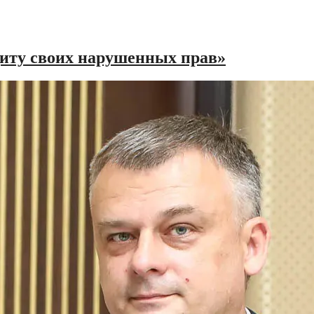
ту своих нарушенных прав»