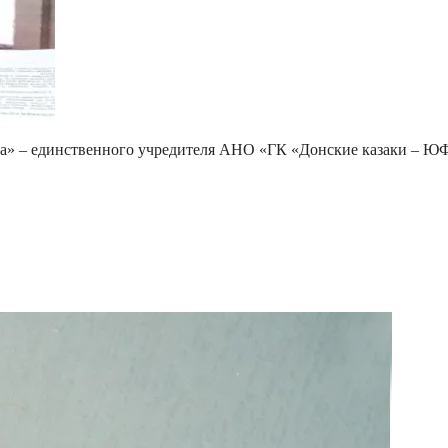
ла» – единственного учредителя АНО «ГК «Донские казаки – Ю