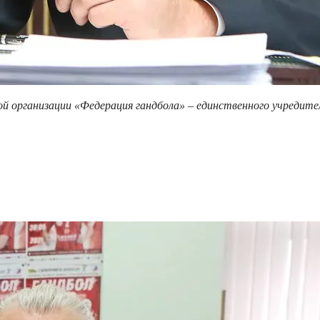
й организации «Федерация гандбола» – единственного учредител