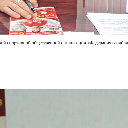
ской спортивной общественной организации «Федерация гандбо