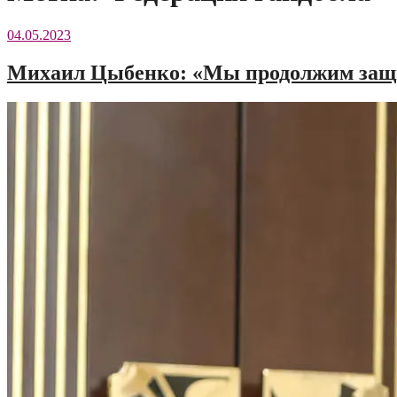
04.05.2023
Михаил Цыбенко: «Мы продолжим защи