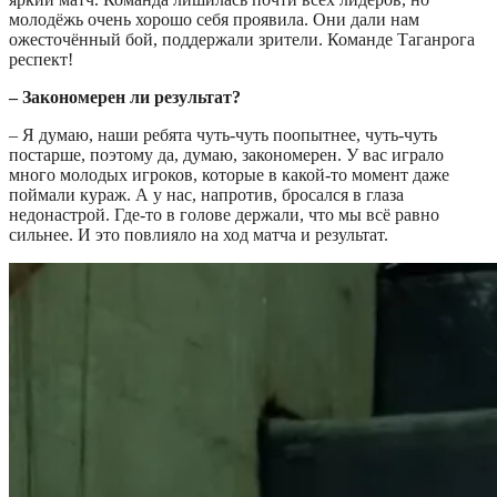
молодёжь очень хорошо себя проявила. Они дали нам
ожесточённый бой, поддержали зрители. Команде Таганрога
респект!
– Закономерен ли результат?
– Я думаю, наши ребята чуть-чуть поопытнее, чуть-чуть
постарше, поэтому да, думаю, закономерен. У вас играло
много молодых игроков, которые в какой-то момент даже
поймали кураж. А у нас, напротив, бросался в глаза
недонастрой. Где-то в голове держали, что мы всё равно
сильнее. И это повлияло на ход матча и результат.