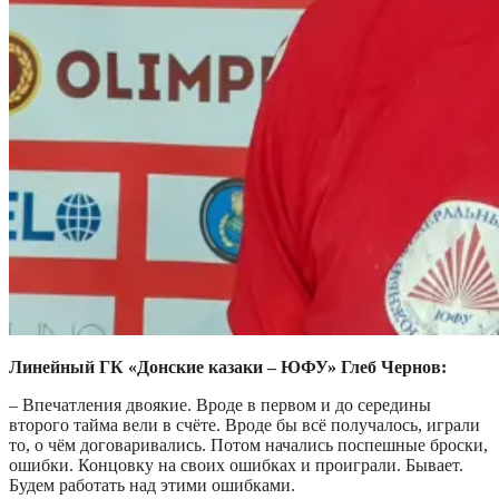
Линейный ГК «Донские казаки – ЮФУ» Глеб Чернов:
– Впечатления двоякие. Вроде в первом и до середины
второго тайма вели в счёте. Вроде бы всё получалось, играли
то, о чём договаривались. Потом начались поспешные броски,
ошибки. Концовку на своих ошибках и проиграли. Бывает.
Будем работать над этими ошибками.