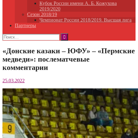
Кубок России имени А. Б. Кожухова
2019/2020
Сезон 2018/19
Чемпионат России 2018/2019. Высшая лига
Партнеры
Найти:
«Донские казаки – ЮФУ» – «Пермские
медведи»: послематчевые
комментарии
25.03.2022