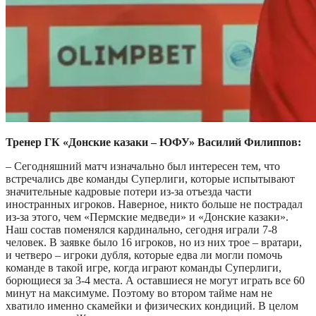
Тренер ГК «Донские казаки – ЮФУ» Василий Филиппов:
– Сегодняшний матч изначально был интересен тем, что
встречались две команды Суперлиги, которые испытывают
значительные кадровые потери из-за отъезда части
иностранных игроков. Наверное, никто больше не пострадал
из-за этого, чем «Пермские медведи» и «Донские казаки».
Наш состав поменялся кардинально, сегодня играли 7-8
человек. В заявке было 16 игроков, но из них трое – вратари,
и четверо – игроки дубля, которые едва ли могли помочь
команде в такой игре, когда играют команды Суперлиги,
борющиеся за 3-4 места. А оставшиеся не могут играть все 60
минут на максимуме. Поэтому во втором тайме нам не
хватило именно скамейки и физических кондиций. В целом