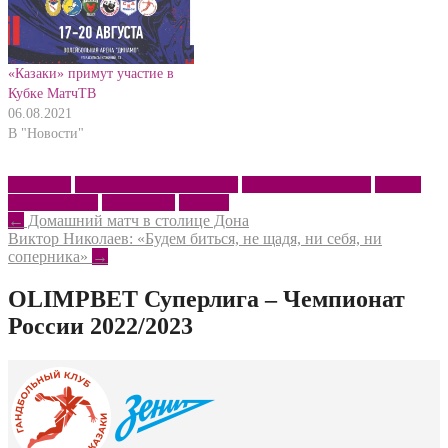
«Казаки» примут участие в
Кубке МатчТВ
06.08.2021
В "Новости"
Бузмаков
Донские казаки – ЮФУ
Пермские медведи
Пресс-
конференция
Филиппов
Чернов
Post
←
Домашний матч в столице Дона
Виктор Николаев: «Будем биться, не щадя, ни себя, ни
navigation
соперника»
→
OLIMPBET Суперлига – Чемпионат
России 2022/2023