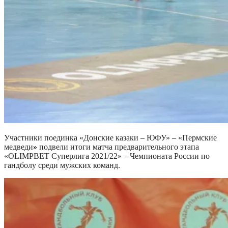
Участники поединка «Донские казаки – ЮФУ» – «Пермские
медведи
»
подвели итоги матча предварительного этапа
«OLIMPBET Суперлига 2021/22» – Чемпионата России по
гандболу среди мужских команд.