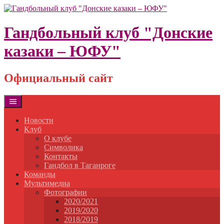
Skip
to
content
Гандбольный клуб "Донские
казаки – ЮФУ"
Официальный сайт
Новости
Клуб
О клубе
Символика
Контакты
Гандбол в Таганроге
Команды
Мультимедиа
Фотографии
2020/2021
2019/2020
2018/2019