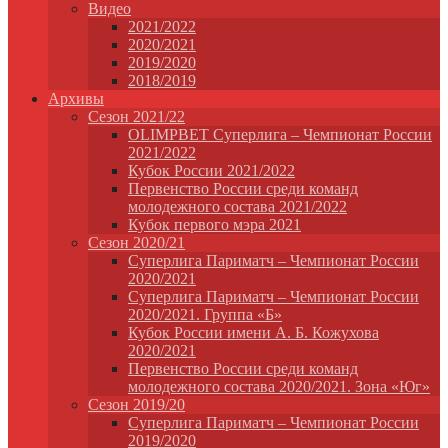
Видео
2021/2022
2020/2021
2019/2020
2018/2019
Архивы
Сезон 2021/22
OLIMPBET Суперлига – Чемпионат России
2021/2022
Кубок России 2021/2022
Первенство России среди команд
молодежного состава 2021/2022
Кубок первого мэра 2021
Сезон 2020/21
Суперлига Париматч – Чемпионат России
2020/2021
Суперлига Париматч – Чемпионат России
2020/2021. Группа «Б»
Кубок России имени А. Б. Кожухова
2020/2021
Первенство России среди команд
молодежного состава 2020/2021. Зона «Юг»
Сезон 2019/20
Суперлига Париматч – Чемпионат России
2019/2020