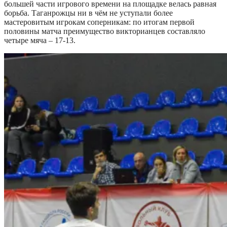
большей части игрового времени на площадке велась равная
борьба. Таганрожцы ни в чём не уступали более
мастеровитым игрокам соперникам: по итогам первой
половины матча преимущество викторианцев составляло
четыре мяча – 17-13.