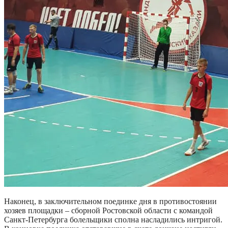
Наконец, в заключительном поединке дня в противостоянии
хозяев площадки – сборной Ростовской области с командой
Санкт-Петербурга болельщики сполна насладились интригой.