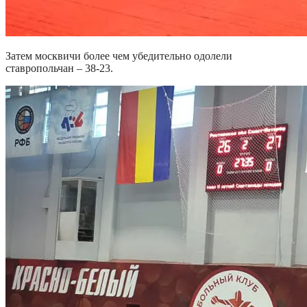
Затем москвичи более чем убедительно одолели
ставропольчан – 38-23.