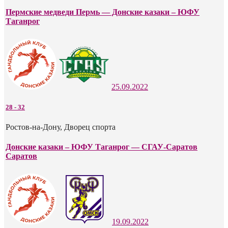
Пермские медведи Пермь — Донские казаки – ЮФУ
Таганрог
25.09.2022
28
-
32
Ростов-на-Дону, Дворец спорта
Донские казаки – ЮФУ Таганрог — СГАУ-Саратов
Саратов
19.09.2022