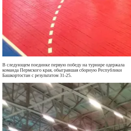
В следующем поединке первую победу на турнире одержала
команда Пермского края, обыгравшая сборную Республики
Башкортостан с результатом 31-25.