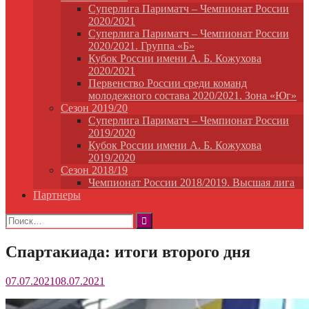
Суперлига Париматч – Чемпионат России
2020/2021
Суперлига Париматч – Чемпионат России
2020/2021. Группа «Б»
Кубок России имени А. Б. Кожухова
2020/2021
Первенство России среди команд
молодежного состава 2020/2021. Зона «Юг»
Сезон 2019/20
Суперлига Париматч – Чемпионат России
2019/2020
Кубок России имени А. Б. Кожухова
2019/2020
Сезон 2018/19
Чемпионат России 2018/2019. Высшая лига
Партнеры
Найти:
Спартакиада: итоги второго дня
07.07.2021
08.07.2021