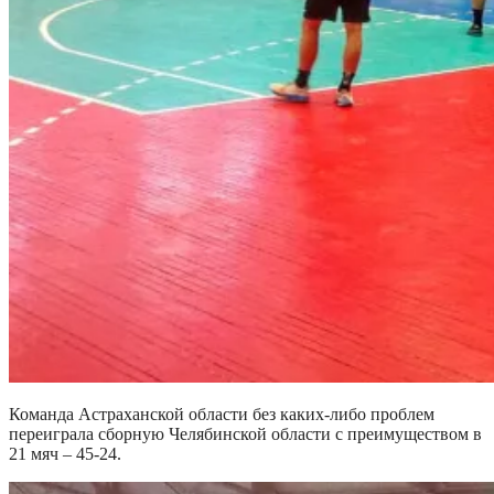
Команда Астраханской области без каких-либо проблем
переиграла сборную Челябинской области с преимуществом в
21 мяч – 45-24.