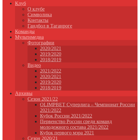
Клуб
О клубе
Символика
Контакты
Гандбол в Таганроге
Команды
Мультимедиа
Фотографии
2020/2021
2019/2020
2018/2019
Видео
2021/2022
2020/2021
2019/2020
2018/2019
Архивы
Сезон 2021/22
OLIMPBET Суперлига – Чемпионат России
2021/2022
Кубок России 2021/2022
Первенство России среди команд
молодежного состава 2021/2022
Кубок первого мэра 2021
Сезон 2020/21