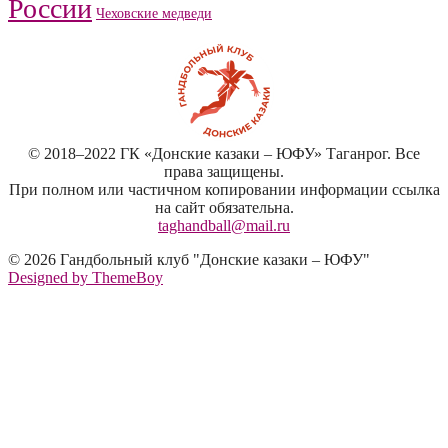
России
Чеховские медведи
© 2018–2022 ГК «Донские казаки – ЮФУ» Таганрог. Все
права защищены.
При полном или частичном копировании информации ссылка
на сайт обязательна.
taghandball@mail.ru
© 2026 Гандбольный клуб "Донские казаки – ЮФУ"
Designed by ThemeBoy