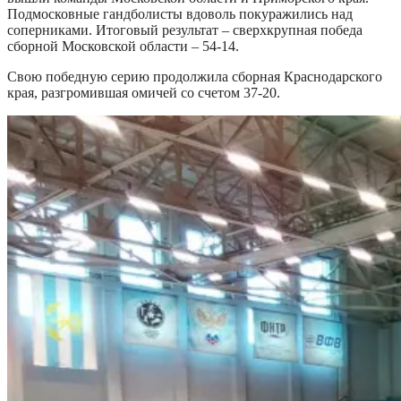
Подмосковные гандболисты вдоволь покуражились над
соперниками. Итоговый результат – сверхкрупная победа
сборной Московской области – 54-14.
Свою победную серию продолжила сборная Краснодарского
края, разгромившая омичей со счетом 37-20.