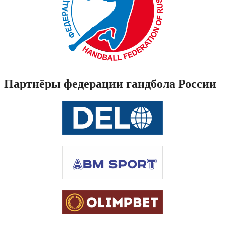
Партнёры федерации гандбола России