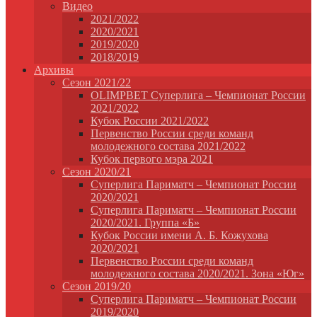
Видео
2021/2022
2020/2021
2019/2020
2018/2019
Архивы
Сезон 2021/22
OLIMPBET Суперлига – Чемпионат России
2021/2022
Кубок России 2021/2022
Первенство России среди команд
молодежного состава 2021/2022
Кубок первого мэра 2021
Сезон 2020/21
Суперлига Париматч – Чемпионат России
2020/2021
Суперлига Париматч – Чемпионат России
2020/2021. Группа «Б»
Кубок России имени А. Б. Кожухова
2020/2021
Первенство России среди команд
молодежного состава 2020/2021. Зона «Юг»
Сезон 2019/20
Суперлига Париматч – Чемпионат России
2019/2020