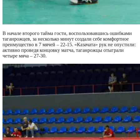
В начале второго тайма гости, воспользовавшись ошибками
таганрожцев, за несколько минут создали себе комфортное
преимущество в 7 мячей – 22-15. «Казачата» рук не опустили:
активно проведя концовку матча, таганрожцы отыграли
четыре мяча – 27-30.