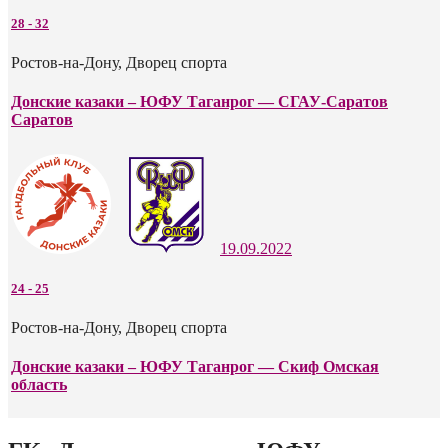
28
-
32
Ростов-на-Дону, Дворец спорта
Донские казаки – ЮФУ Таганрог — СГАУ-Саратов
Саратов
19.09.2022
24
-
25
Ростов-на-Дону, Дворец спорта
Донские казаки – ЮФУ Таганрог — Скиф Омская
область