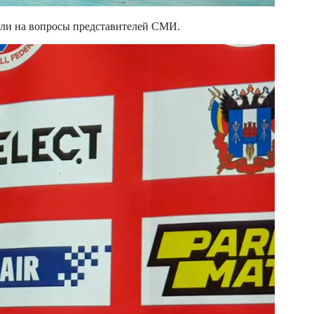
ли на вопросы представителей СМИ.