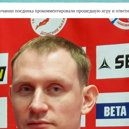
ончании поединка прокомментировали прошедшую игру и ответи