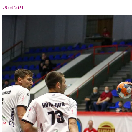
28.04.2021