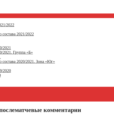
21/2022
 состава 2021/2022
0/2021
/2021. Группа «Б»
1
 состава 2020/2021. Зона «Юг»
9/2020
0
 послематчевые комментарии