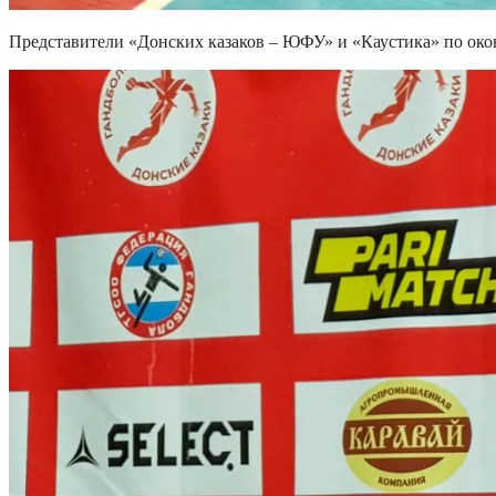
Представители «Донских казаков – ЮФУ» и «Каустика» по ок