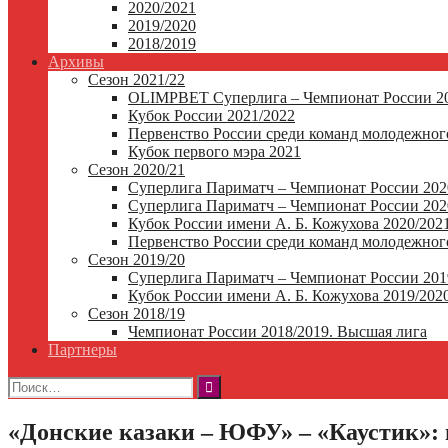
2020/2021
2019/2020
2018/2019
Архивы
Сезон 2021/22
OLIMPBET Суперлига – Чемпионат России 20
Кубок России 2021/2022
Первенство России среди команд молодежного
Кубок первого мэра 2021
Сезон 2020/21
Суперлига Париматч – Чемпионат России 202
Суперлига Париматч – Чемпионат России 2020
Кубок России имени А. Б. Кожухова 2020/202
Первенство России среди команд молодежного
Сезон 2019/20
Суперлига Париматч – Чемпионат России 201
Кубок России имени А. Б. Кожухова 2019/202
Сезон 2018/19
Чемпионат России 2018/2019. Высшая лига
Партнеры
Найти:
«Донские казаки – ЮФУ» – «Каустик»: