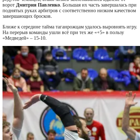
ворот
Дмитрия Павленко
. Большая их часть завершалась при
поднятых руках арбитров с соответственно низким качеством
завершающих бросков.
Ближе к середине тайма таганрожцам удалось выровнять игру.
На перерыв команды ушли всё при тех же «+5» в пользу
«Медведей» – 15-10.