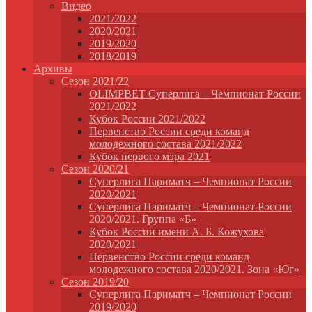
Видео
2021/2022
2020/2021
2019/2020
2018/2019
Архивы
Сезон 2021/22
OLIMPBET Суперлига – Чемпионат России
2021/2022
Кубок России 2021/2022
Первенство России среди команд
молодежного состава 2021/2022
Кубок первого мэра 2021
Сезон 2020/21
Суперлига Париматч – Чемпионат России
2020/2021
Суперлига Париматч – Чемпионат России
2020/2021. Группа «Б»
Кубок России имени А. Б. Кожухова
2020/2021
Первенство России среди команд
молодежного состава 2020/2021. Зона «Юг»
Сезон 2019/20
Суперлига Париматч – Чемпионат России
2019/2020