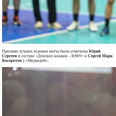
Призами лучших игроков матча были отмечены
Юрий
Сергеев
в составе «Донских казаков – ЮФУ» и
Сергей Марк
Косоротов
у «Медведей».