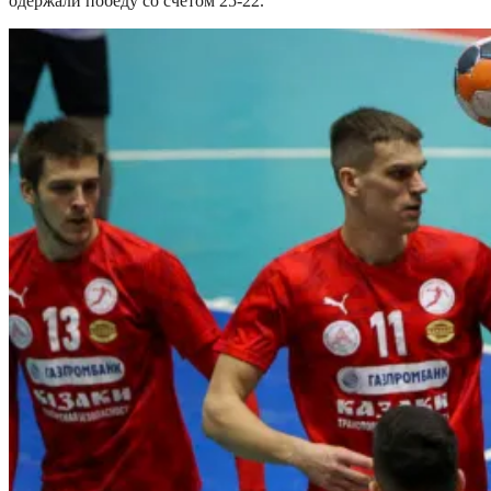
одержали победу со счётом 25-22.