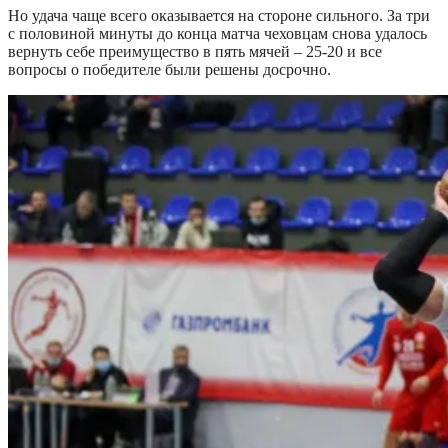
Но удача чаще всего оказывается на стороне сильного. За три
с половиной минуты до конца матча чеховцам снова удалось
вернуть себе преимущество в пять мячей – 25-20 и все
вопросы о победителе были решены досрочно.