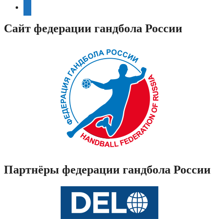
telegram
Сайт федерации гандбола России
Партнёры федерации гандбола России