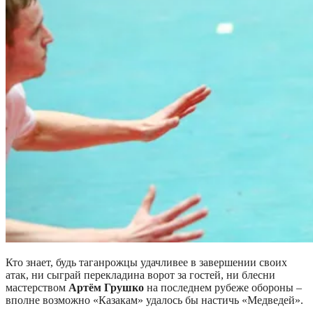
Кто знает, будь таганрожцы удачливее в завершении своих
атак, ни сыграй перекладина ворот за гостей, ни блесни
мастерством
Артём Грушко
на последнем рубеже обороны –
вполне возможно «Казакам» удалось бы настичь «Медведей».