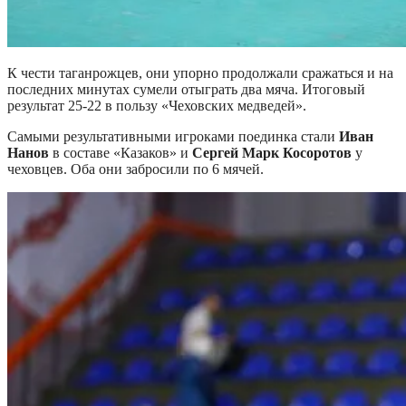
К чести таганрожцев, они упорно продолжали сражаться и на
последних минутах сумели отыграть два мяча. Итоговый
результат 25-22 в пользу «Чеховских медведей».
Самыми результативными игроками поединка стали
Иван
Нанов
в составе «Казаков» и
Сергей Марк Косоротов
у
чеховцев. Оба они забросили по 6 мячей.