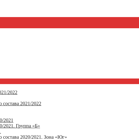
21/2022
 состава 2021/2022
0/2021
/2021. Группа «Б»
1
 состава 2020/2021. Зона «Юг»