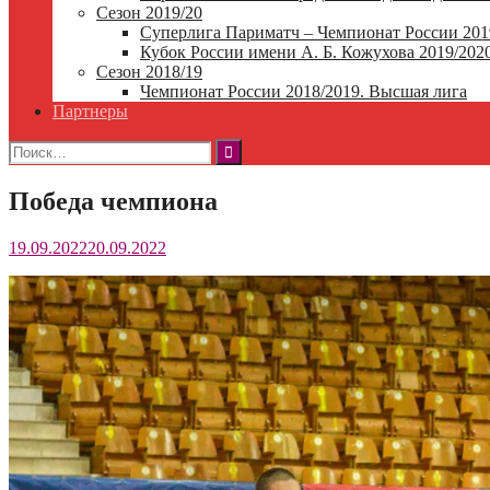
Сезон 2019/20
Суперлига Париматч – Чемпионат России 201
Кубок России имени А. Б. Кожухова 2019/202
Сезон 2018/19
Чемпионат России 2018/2019. Высшая лига
Партнеры
Найти:
Победа чемпиона
19.09.2022
20.09.2022