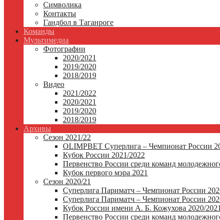
Символика
Контакты
Гандбол в Таганроге
Команды
Мультимедиа
Фотографии
2020/2021
2019/2020
2018/2019
Видео
2021/2022
2020/2021
2019/2020
2018/2019
Архивы
Сезон 2021/22
OLIMPBET Суперлига – Чемпионат России 20
Кубок России 2021/2022
Первенство России среди команд молодежного
Кубок первого мэра 2021
Сезон 2020/21
Суперлига Париматч – Чемпионат России 202
Суперлига Париматч – Чемпионат России 2020
Кубок России имени А. Б. Кожухова 2020/202
Первенство России среди команд молодежного