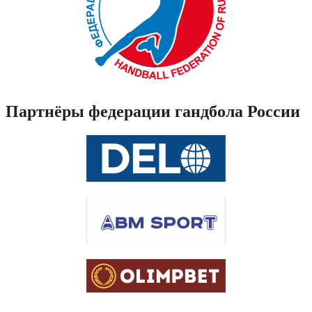
Партнёры федерации гандбола России