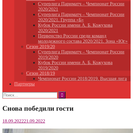
Суперлига Париматч – Чемпионат России
2020/2021
Суперлига Париматч – Чемпионат России
2020/2021. Группа «Б»
Кубок России имени А. Б. Кожухова
2020/2021
Первенство России среди команд
молодежного состава 2020/2021. Зона «Юг»
Сезон 2019/20
Суперлига Париматч – Чемпионат России
2019/2020
Кубок России имени А. Б. Кожухова
2019/2020
Сезон 2018/19
Чемпионат России 2018/2019. Высшая лига
Партнеры
Найти:
Снова победили гости
18.09.2022
21.09.2022