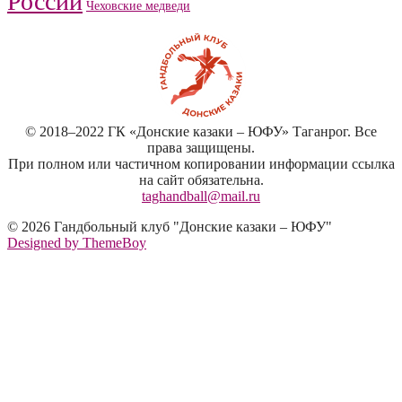
России
Чеховские медведи
© 2018–2022 ГК «Донские казаки – ЮФУ» Таганрог. Все
права защищены.
При полном или частичном копировании информации ссылка
на сайт обязательна.
taghandball@mail.ru
© 2026 Гандбольный клуб "Донские казаки – ЮФУ"
Designed by ThemeBoy