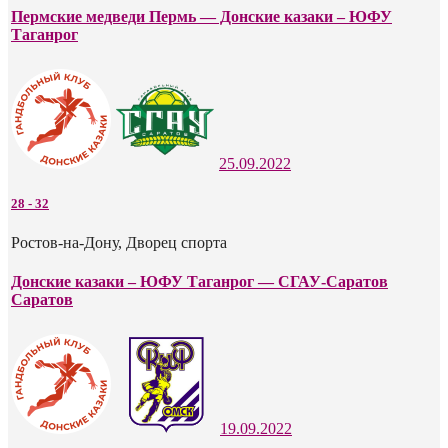
Пермские медведи Пермь — Донские казаки – ЮФУ
Таганрог
25.09.2022
28
-
32
Ростов-на-Дону, Дворец спорта
Донские казаки – ЮФУ Таганрог — СГАУ-Саратов
Саратов
19.09.2022