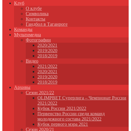
Клуб
О клубе
Символика
Контакты
Гандбол в Таганроге
Команды
Мультимедиа
Фотографии
2020/2021
2019/2020
2018/2019
Видео
2021/2022
2020/2021
2019/2020
2018/2019
Архивы
Сезон 2021/22
OLIMPBET Суперлига – Чемпионат России
2021/2022
Кубок России 2021/2022
Первенство России среди команд
молодежного состава 2021/2022
Кубок первого мэра 2021
Сезон 2020/21