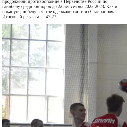
продолжили противостояние в Первенстве России по
гандболу среди юниоров до 22 лет сезона 2022-2023. Как и
накануне, победу в матче одержали гости из Ставрополя.
Итоговый результат – 47-27.