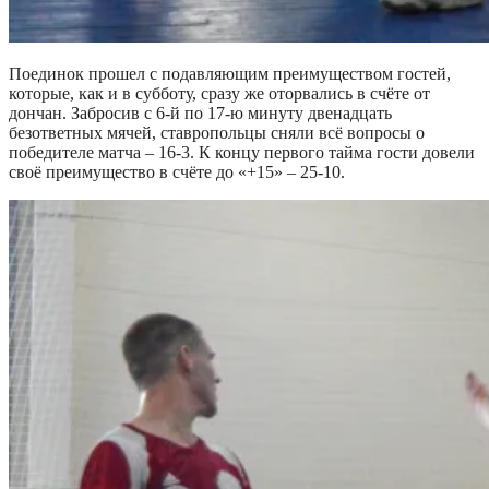
Поединок прошел с подавляющим преимуществом гостей,
которые, как и в субботу, сразу же оторвались в счёте от
дончан. Забросив с 6-й по 17-ю минуту двенадцать
безответных мячей, ставропольцы сняли всё вопросы о
победителе матча – 16-3. К концу первого тайма гости довели
своё преимущество в счёте до «+15» – 25-10.