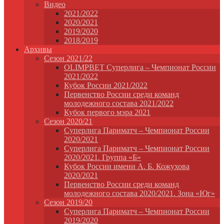
Видео
2021/2022
2020/2021
2019/2020
2018/2019
Архивы
Сезон 2021/22
OLIMPBET Суперлига – Чемпионат России
2021/2022
Кубок России 2021/2022
Первенство России среди команд
молодежного состава 2021/2022
Кубок первого мэра 2021
Сезон 2020/21
Суперлига Париматч – Чемпионат России
2020/2021
Суперлига Париматч – Чемпионат России
2020/2021. Группа «Б»
Кубок России имени А. Б. Кожухова
2020/2021
Первенство России среди команд
молодежного состава 2020/2021. Зона «Юг»
Сезон 2019/20
Суперлига Париматч – Чемпионат России
2019/2020