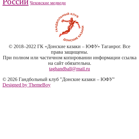
России
Чеховские медведи
© 2018–2022 ГК «Донские казаки – ЮФУ» Таганрог. Все
права защищены.
При полном или частичном копировании информации ссылка
на сайт обязательна.
taghandball@mail.ru
© 2026 Гандбольный клуб "Донские казаки – ЮФУ"
Designed by ThemeBoy