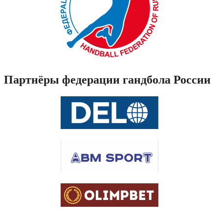
Партнёры федерации гандбола России