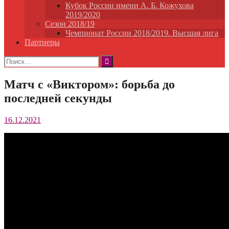
Кубок России имени А. Б. Кожухова
2019/2020
Сезон 2018/19
Чемпионат России 2018/2019. Высшая лига
Партнеры
Найти:
Матч с «Виктором»: борьба до
последней секунды
16.12.2021