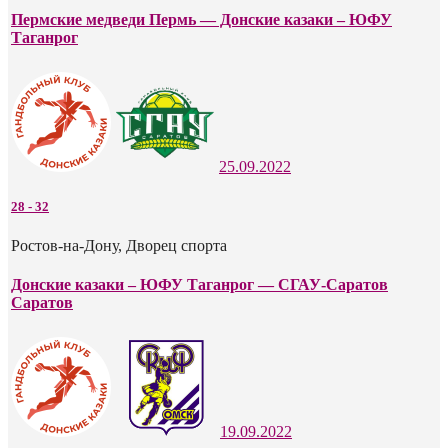
Пермские медведи Пермь — Донские казаки – ЮФУ
Таганрог
25.09.2022
28
-
32
Ростов-на-Дону, Дворец спорта
Донские казаки – ЮФУ Таганрог — СГАУ-Саратов
Саратов
19.09.2022