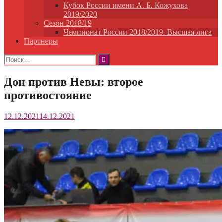
Кубок России имени А. Б. Кожухова
2019/2020
Сезон 2018/19
Чемпионат России 2018/2019. Высшая лига
Партнеры
Найти:
Дон против Невы: второе
противостояние
12.12.2021
14.12.2021