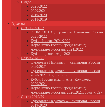
Видео
2021/2022
2020/2021
2019/2020
2018/2019
Архивы
Сезон 2021/22
OLIMPBET Суперлига – Чемпионат России
2021/2022
Кубок России 2021/2022
Первенство России среди команд
молодежного состава 2021/2022
Кубок первого мэра 2021
Сезон 2020/21
Суперлига Париматч – Чемпионат России
2020/2021
Суперлига Париматч – Чемпионат России
2020/2021. Группа «Б»
Кубок России имени А. Б. Кожухова
2020/2021
Первенство России среди команд
молодежного состава 2020/2021. Зона «Юг»
Сезон 2019/20
Суперлига Париматч – Чемпионат России
2019/2020