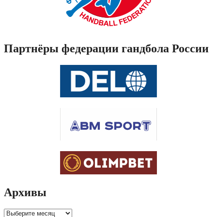
Партнёры федерации гандбола России
Архивы
Архивы