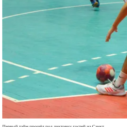
Первый тайм прошёл под диктовку гостей из Санкт-