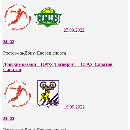
25.09.2022
28
-
32
Ростов-на-Дону, Дворец спорта
Донские казаки – ЮФУ Таганрог — СГАУ-Саратов
Саратов
19.09.2022
24
-
25
Ростов-на-Дону, Дворец спорта