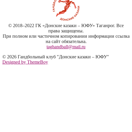
© 2018–2022 ГК «Донские казаки – ЮФУ» Таганрог. Все
права защищены.
При полном или частичном копировании информации ссылка
на сайт обязательна.
taghandball@mail.ru
© 2026 Гандбольный клуб "Донские казаки – ЮФУ"
Designed by ThemeBoy