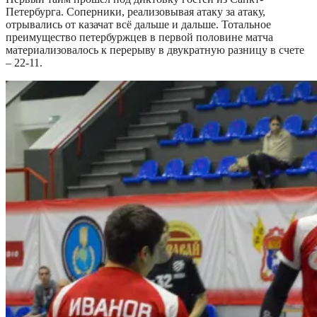
Петербурга. Соперники, реализовывая атаку за атаку,
отрывались от казачат всё дальше и дальше. Тотальное
преимущество петербуржцев в первой половине матча
материализовалось к перерыву в двукратную разницу в счете
– 22-11.