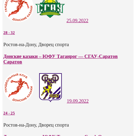
25.09.2022
28
-
32
Ростов-на-Дону, Дворец спорта
Донские казаки – ЮФУ Таганрог — СГАУ-Саратов
Саратов
19.09.2022
24
-
25
Ростов-на-Дону, Дворец спорта