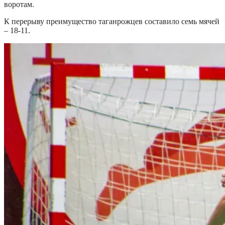
воротам.
К перерыву преимущество таганрожцев составило семь мячей
– 18-11.