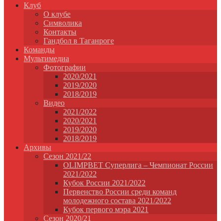
Клуб
О клубе
Символика
Контакты
Гандбол в Таганроге
Команды
Мультимедиа
Фотографии
2020/2021
2019/2020
2018/2019
Видео
2021/2022
2020/2021
2019/2020
2018/2019
Архивы
Сезон 2021/22
OLIMPBET Суперлига – Чемпионат России
2021/2022
Кубок России 2021/2022
Первенство России среди команд
молодежного состава 2021/2022
Кубок первого мэра 2021
Сезон 2020/21