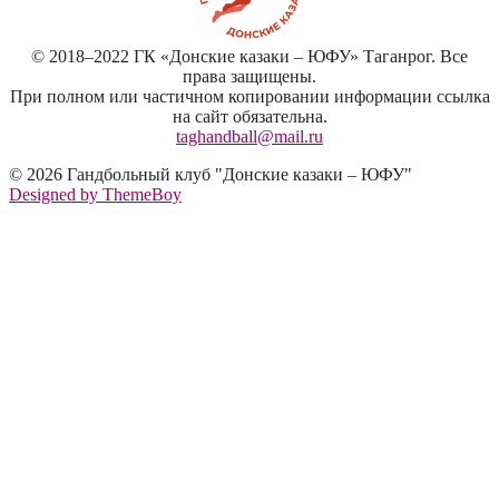
© 2018–2022 ГК «Донские казаки – ЮФУ» Таганрог. Все
права защищены.
При полном или частичном копировании информации ссылка
на сайт обязательна.
taghandball@mail.ru
© 2026 Гандбольный клуб "Донские казаки – ЮФУ"
Designed by ThemeBoy