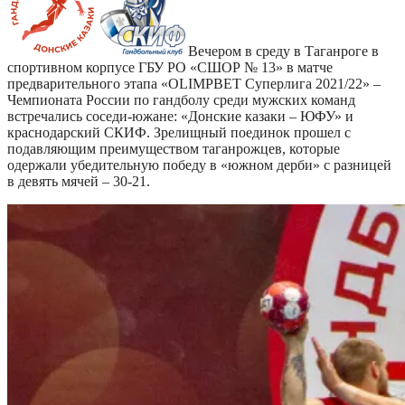
Вечером в среду в Таганроге в
спортивном корпусе ГБУ РО «СШОР № 13» в матче
предварительного этапа «OLIMPBET Суперлига 2021/22» –
Чемпионата России по гандболу среди мужских команд
встречались соседи-южане: «Донские казаки – ЮФУ» и
краснодарский СКИФ. Зрелищный поединок прошел с
подавляющим преимуществом таганрожцев, которые
одержали убедительную победу в «южном дерби» с разницей
в девять мячей – 30-21.