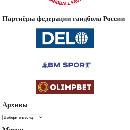
Партнёры федерации гандбола России
Архивы
Архивы
Метки