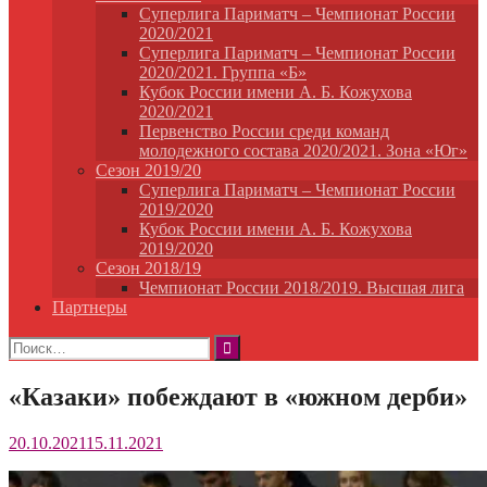
Суперлига Париматч – Чемпионат России
2020/2021
Суперлига Париматч – Чемпионат России
2020/2021. Группа «Б»
Кубок России имени А. Б. Кожухова
2020/2021
Первенство России среди команд
молодежного состава 2020/2021. Зона «Юг»
Сезон 2019/20
Суперлига Париматч – Чемпионат России
2019/2020
Кубок России имени А. Б. Кожухова
2019/2020
Сезон 2018/19
Чемпионат России 2018/2019. Высшая лига
Партнеры
Найти:
«Казаки» побеждают в «южном дерби»
20.10.2021
15.11.2021