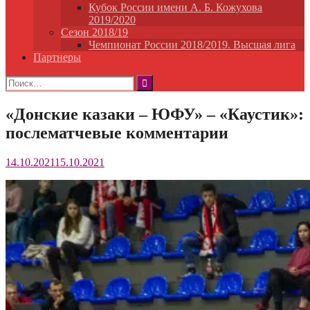
Кубок России имени А. Б. Кожухова
2019/2020
Сезон 2018/19
Чемпионат России 2018/2019. Высшая лига
Партнеры
Найти:
«Донские казаки – ЮФУ» – «Каустик»:
послематчевые комментарии
14.10.2021
15.10.2021