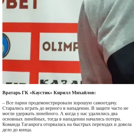
Вратарь ГК «Каустик» Кирилл Михайлов:
– Все парни продемонстрировали хорошую самоотдачу.
Старались играть до верного в нападении. В защите часто не
могли удержать линейного. А когда у нас удалились два
основных линейных, тогда в нападении начались потери.
Команда Таганрога оторвалась на быстрых переходах и довела
дело до конца.