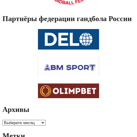
Партнёры федерации гандбола России
Архивы
Архивы
Метки