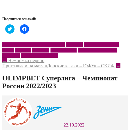
Поделиться ссылкой:
Нажмите,
Нажмите,
чтобы
чтобы
поделиться
открыть
на
на
Twitter
Facebook
OLIMPBET Суперлига 2021/22
Бебешко
Донские казаки –
(Открывается
(Открывается
ЮФУ
Каустик
Мазуров
Михайлов К.
Пресс-конференция
в
в
новом
новом
Самитов
Чемпионат России
окне)
окне)
Post
←
Немножко нервно
Приглашаем на матч «Донские казаки – ЮФУ» – СКИФ
→
navigation
OLIMPBET Суперлига – Чемпионат
России 2022/2023
22.10.2022