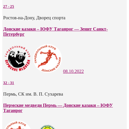
27
-
25
Ростов-на-Дону, Дворец спорта
Донские казаки – ЮФУ Таганрог — Зенит Санкт-
Петербург
08.10.2022
32
-
31
Пермь, СК им. В. П. Сухарева
Пермские медведи Пермь — Донские казаки – ЮФУ
Таганрог