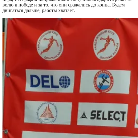
волю к победе и за то, что они сражались до конца. Будем
двигаться дальше, работы хватает.