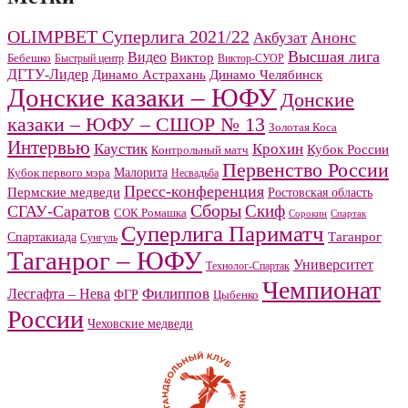
OLIMPBET Суперлига 2021/22
Анонс
Акбузат
Высшая лига
Видео
Виктор
Бебешко
Быстрый центр
Виктор-СУОР
ДГТУ-Лидер
Динамо Челябинск
Динамо Астрахань
Донские казаки – ЮФУ
Донские
казаки – ЮФУ – СШОР № 13
Золотая Коса
Интервью
Каустик
Крохин
Кубок России
Контрольный матч
Первенство России
Малорита
Кубок первого мэра
Несвадьба
Пресс-конференция
Пермские медведи
Ростовская область
Сборы
Скиф
СГАУ-Саратов
СОК Ромашка
Сорокин
Спартак
Суперлига Париматч
Спартакиада
Таганрог
Сунгуль
Таганрог – ЮФУ
Университет
Технолог-Спартак
Чемпионат
Филиппов
Лесгафта – Нева
ФГР
Цыбенко
России
Чеховские медведи