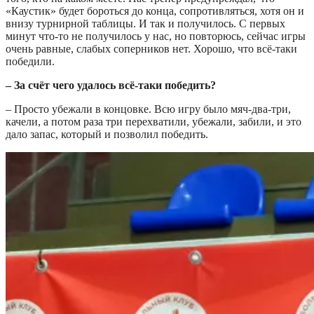
«Каустик» будет бороться до конца, сопротивляться, хотя он и
внизу турнирной таблицы. И так и получилось. С первых
минут что-то не получилось у нас, но повторюсь, сейчас игры
очень равные, слабых соперников нет. Хорошо, что всё-таки
победили.
– За счёт чего удалось всё-таки победить?
– Просто убежали в концовке. Всю игру было мяч-два-три,
качели, а потом раза три перехватили, убежали, забили, и это
дало запас, который и позволил победить.