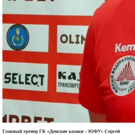
Главный тренер ГК «Донские казаки – ЮФУ» Сергей