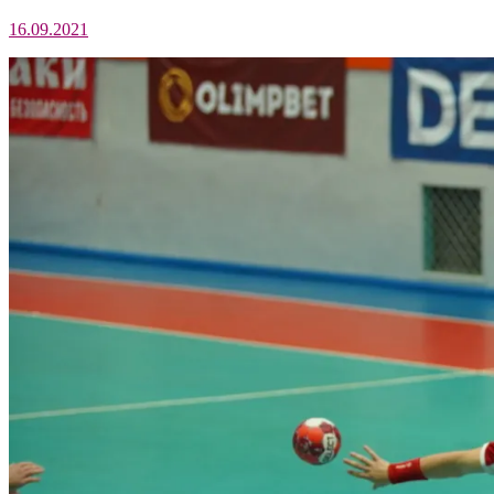
16.09.2021