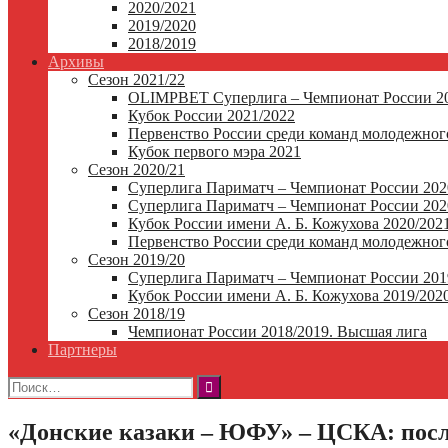
2020/2021
2019/2020
2018/2019
Архивы
Сезон 2021/22
OLIMPBET Суперлига – Чемпионат России 20
Кубок России 2021/2022
Первенство России среди команд молодежного
Кубок первого мэра 2021
Сезон 2020/21
Суперлига Париматч – Чемпионат России 202
Суперлига Париматч – Чемпионат России 2020
Кубок России имени А. Б. Кожухова 2020/202
Первенство России среди команд молодежного
Сезон 2019/20
Суперлига Париматч – Чемпионат России 201
Кубок России имени А. Б. Кожухова 2019/202
Сезон 2018/19
Чемпионат России 2018/2019. Высшая лига
Партнеры
Найти:
«Донские казаки – ЮФУ» – ЦСКА: пос