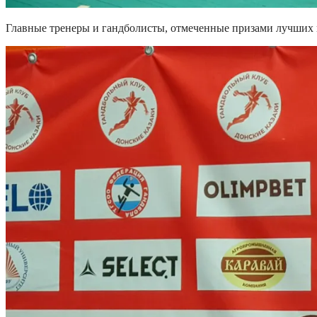
Главные тренеры и гандболисты, отмеченные призами лучших