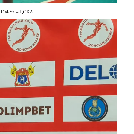
 – ЮФУ» – ЦСКА.