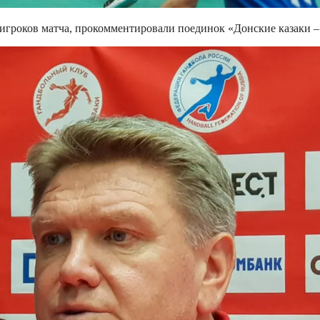
 игроков матча, прокомментировали поединок «Донские казаки