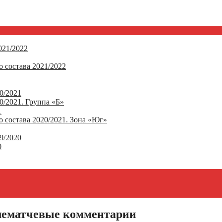
21/2022
 состава 2021/2022
0/2021
/2021. Группа «Б»
1
 состава 2020/2021. Зона «Юг»
9/2020
0
лематчевые комментарии