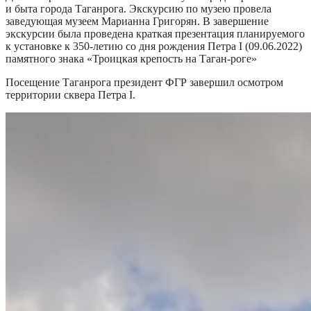
и быта города Таганрога. Экскурсию по музею провела
заведующая музеем Марианна Григорян. В завершение
экскурсии была проведена краткая презентация планируемого
к установке к 350-летию со дня рождения Петра I (09.06.2022)
памятного знака «Троицкая крепость на Таган-роге»
Посещение Таганрога президент ФГР завершил осмотром
территории сквера Петра I.