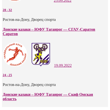
25.09.2022
28
-
32
Ростов-на-Дону, Дворец спорта
Донские казаки – ЮФУ Таганрог — СГАУ-Саратов
Саратов
19.09.2022
24
-
25
Ростов-на-Дону, Дворец спорта
Донские казаки – ЮФУ Таганрог — Скиф Омская
область