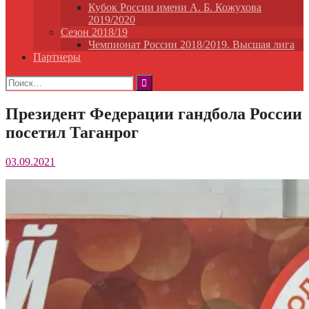
Кубок России имени А. Б. Кожухова
2019/2020
Сезон 2018/19
Чемпионат России 2018/2019. Высшая лига
Партнеры
Найти:
Президент Федерации гандбола России
посетил Таганрог
03.09.2021