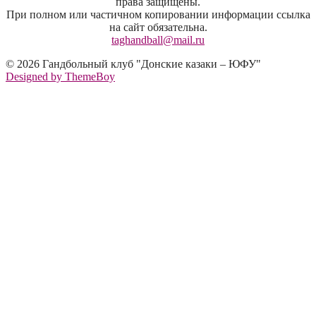
права защищены.
При полном или частичном копировании информации ссылка
на сайт обязательна.
taghandball@mail.ru
© 2026 Гандбольный клуб "Донские казаки – ЮФУ"
Designed by ThemeBoy