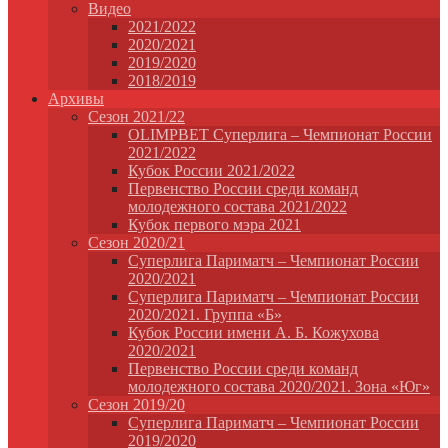
Видео
2021/2022
2020/2021
2019/2020
2018/2019
Архивы
Сезон 2021/22
OLIMPBET Суперлига – Чемпионат России
2021/2022
Кубок России 2021/2022
Первенство России среди команд
молодежного состава 2021/2022
Кубок первого мэра 2021
Сезон 2020/21
Суперлига Париматч – Чемпионат России
2020/2021
Суперлига Париматч – Чемпионат России
2020/2021. Группа «Б»
Кубок России имени А. Б. Кожухова
2020/2021
Первенство России среди команд
молодежного состава 2020/2021. Зона «Юг»
Сезон 2019/20
Суперлига Париматч – Чемпионат России
2019/2020