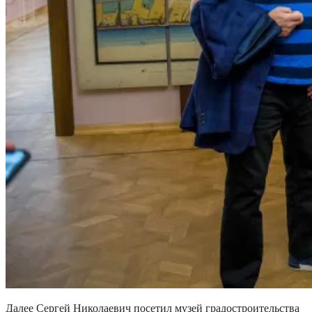
Далее Сергей Николаевич посетил музей градостроительства