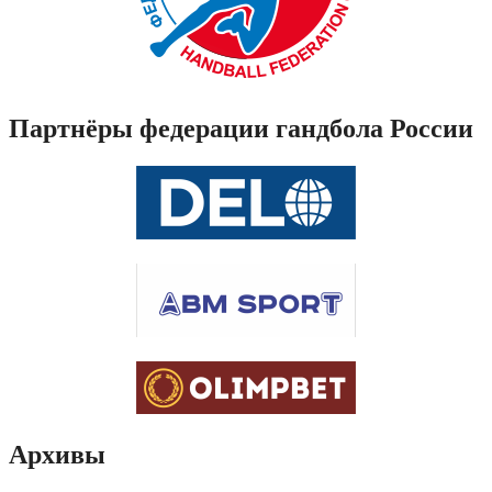
Партнёры федерации гандбола России
Архивы