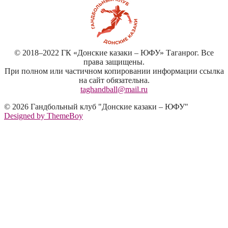
© 2018–2022 ГК «Донские казаки – ЮФУ» Таганрог. Все
права защищены.
При полном или частичном копировании информации ссылка
на сайт обязательна.
taghandball@mail.ru
© 2026 Гандбольный клуб "Донские казаки – ЮФУ"
Designed by ThemeBoy