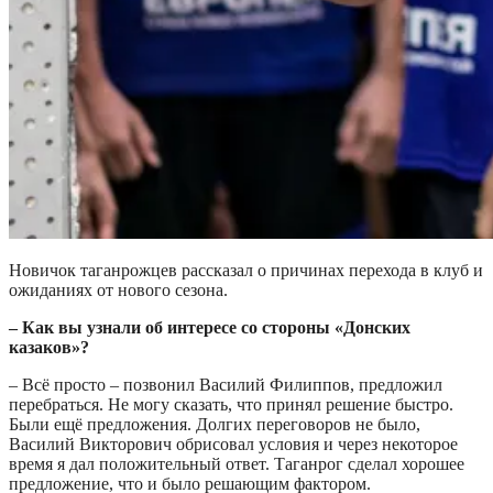
Новичок таганрожцев рассказал о причинах перехода в клуб и
ожиданиях от нового сезона.
– Как вы узнали об интересе со стороны «Донских
казаков»?
– Всё просто – позвонил Василий Филиппов, предложил
перебраться. Не могу сказать, что принял решение быстро.
Были ещё предложения. Долгих переговоров не было,
Василий Викторович обрисовал условия и через некоторое
время я дал положительный ответ. Таганрог сделал хорошее
предложение, что и было решающим фактором.