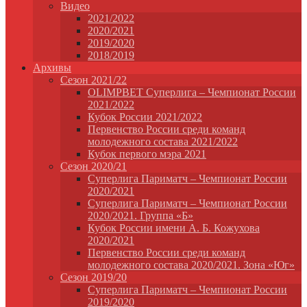
Видео
2021/2022
2020/2021
2019/2020
2018/2019
Архивы
Сезон 2021/22
OLIMPBET Суперлига – Чемпионат России
2021/2022
Кубок России 2021/2022
Первенство России среди команд
молодежного состава 2021/2022
Кубок первого мэра 2021
Сезон 2020/21
Суперлига Париматч – Чемпионат России
2020/2021
Суперлига Париматч – Чемпионат России
2020/2021. Группа «Б»
Кубок России имени А. Б. Кожухова
2020/2021
Первенство России среди команд
молодежного состава 2020/2021. Зона «Юг»
Сезон 2019/20
Суперлига Париматч – Чемпионат России
2019/2020