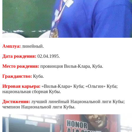
Амплуа:
линейный.
Дата рождения:
02.04.1995.
Место рождения:
провинция Вилья-Клара, Куба.
Гражданство:
Куба.
Игровая карьера:
«Вилья-Клара» Куба; «Ольгин» Куба;
национальная сборная Кубы.
Достижения:
лучший линейный Национальной лиги Кубы;
чемпион Национальной лиги Кубы.