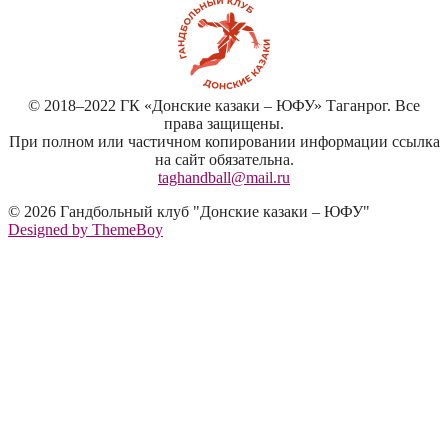
© 2018–2022 ГК «Донские казаки – ЮФУ» Таганрог. Все
права защищены.
При полном или частичном копировании информации ссылка
на сайт обязательна.
taghandball@mail.ru
© 2026 Гандбольный клуб "Донские казаки – ЮФУ"
Designed by ThemeBoy