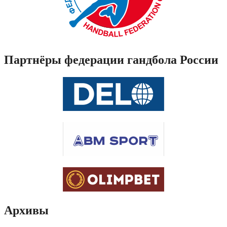
Партнёры федерации гандбола России
Архивы