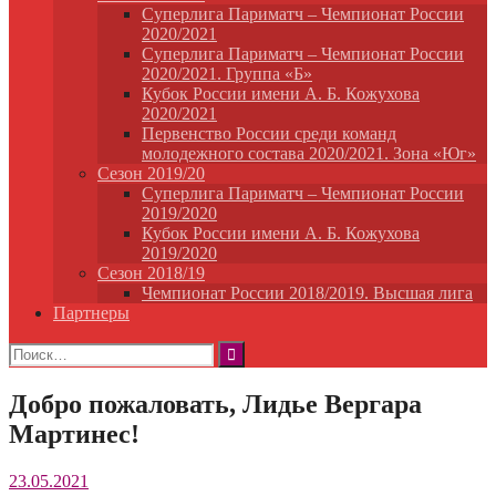
Суперлига Париматч – Чемпионат России
2020/2021
Суперлига Париматч – Чемпионат России
2020/2021. Группа «Б»
Кубок России имени А. Б. Кожухова
2020/2021
Первенство России среди команд
молодежного состава 2020/2021. Зона «Юг»
Сезон 2019/20
Суперлига Париматч – Чемпионат России
2019/2020
Кубок России имени А. Б. Кожухова
2019/2020
Сезон 2018/19
Чемпионат России 2018/2019. Высшая лига
Партнеры
Найти:
Добро пожаловать, Лидье Вергара
Мартинес!
23.05.2021