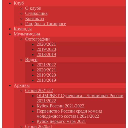
Клуб
О клубе
Символика
Контакты
Гандбол в Таганроге
Команды
Мультимедиа
Фотографии
2020/2021
2019/2020
2018/2019
Видео
2021/2022
2020/2021
2019/2020
2018/2019
Архивы
Сезон 2021/22
OLIMPBET Суперлига – Чемпионат России
2021/2022
Кубок России 2021/2022
Первенство России среди команд
молодежного состава 2021/2022
Кубок первого мэра 2021
Сезон 2020/21