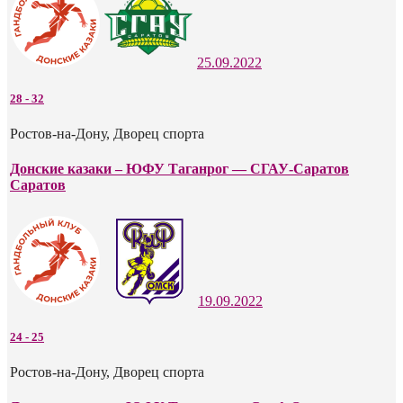
25.09.2022
28
-
32
Ростов-на-Дону, Дворец спорта
Донские казаки – ЮФУ Таганрог — СГАУ-Саратов
Саратов
19.09.2022
24
-
25
Ростов-на-Дону, Дворец спорта