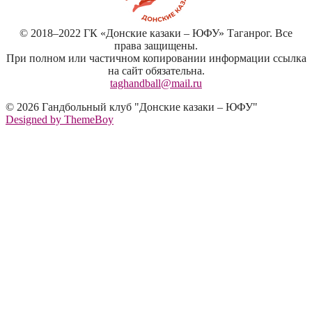
© 2018–2022 ГК «Донские казаки – ЮФУ» Таганрог. Все
права защищены.
При полном или частичном копировании информации ссылка
на сайт обязательна.
taghandball@mail.ru
© 2026 Гандбольный клуб "Донские казаки – ЮФУ"
Designed by ThemeBoy