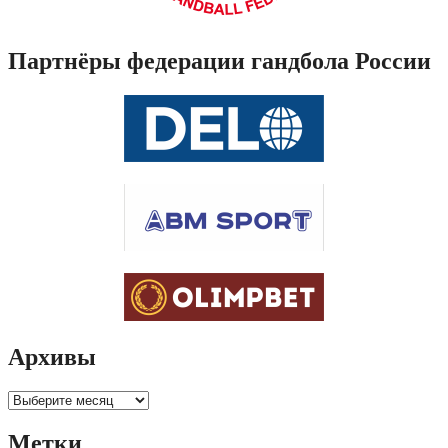
Партнёры федерации гандбола России
Архивы
Архивы
Метки