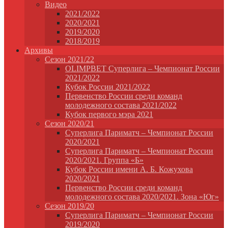
Видео
2021/2022
2020/2021
2019/2020
2018/2019
Архивы
Сезон 2021/22
OLIMPBET Суперлига – Чемпионат России
2021/2022
Кубок России 2021/2022
Первенство России среди команд
молодежного состава 2021/2022
Кубок первого мэра 2021
Сезон 2020/21
Суперлига Париматч – Чемпионат России
2020/2021
Суперлига Париматч – Чемпионат России
2020/2021. Группа «Б»
Кубок России имени А. Б. Кожухова
2020/2021
Первенство России среди команд
молодежного состава 2020/2021. Зона «Юг»
Сезон 2019/20
Суперлига Париматч – Чемпионат России
2019/2020