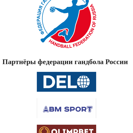
Партнёры федерации гандбола России