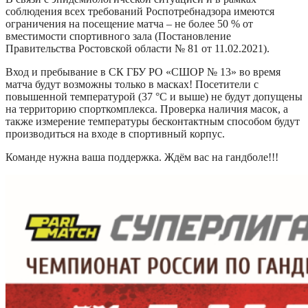
соблюдения всех требований Роспотребнадзора имеются
ограничения на посещение матча – не более 50 % от
вместимости спортивного зала (Постановление
Правительства Ростовской области № 81 от 11.02.2021).
Вход и пребывание в СК ГБУ РО «СШОР № 13» во время
матча будут возможны только в масках! Посетители с
повышенной температурой (37 °С и выше) не будут допущены
на территорию спорткомплекса. Проверка наличия масок, а
также измерение температуры бесконтактным способом будут
производиться на входе в спортивный корпус.
Команде нужна ваша поддержка. Ждём вас на гандболе!!!