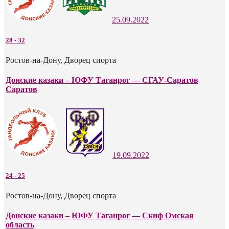
25.09.2022
28
-
32
Ростов-на-Дону, Дворец спорта
Донские казаки – ЮФУ Таганрог — СГАУ-Саратов
Саратов
19.09.2022
24
-
25
Ростов-на-Дону, Дворец спорта
Донские казаки – ЮФУ Таганрог — Скиф Омская
область