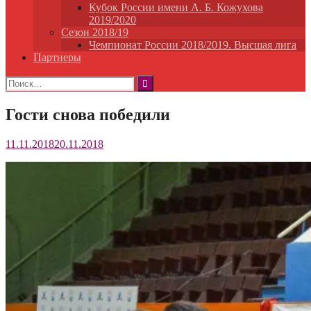
Кубок России имени А. Б. Кожухова
2019/2020
Сезон 2018/19
Чемпионат России 2018/2019. Высшая лига
Партнеры
Найти:
Гости снова победили
11.11.2018
20.11.2018