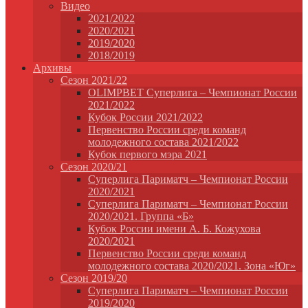
Видео
2021/2022
2020/2021
2019/2020
2018/2019
Архивы
Сезон 2021/22
OLIMPBET Суперлига – Чемпионат России
2021/2022
Кубок России 2021/2022
Первенство России среди команд
молодежного состава 2021/2022
Кубок первого мэра 2021
Сезон 2020/21
Суперлига Париматч – Чемпионат России
2020/2021
Суперлига Париматч – Чемпионат России
2020/2021. Группа «Б»
Кубок России имени А. Б. Кожухова
2020/2021
Первенство России среди команд
молодежного состава 2020/2021. Зона «Юг»
Сезон 2019/20
Суперлига Париматч – Чемпионат России
2019/2020