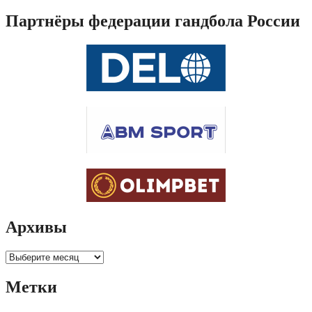
Партнёры федерации гандбола России
Архивы
Архивы
Метки