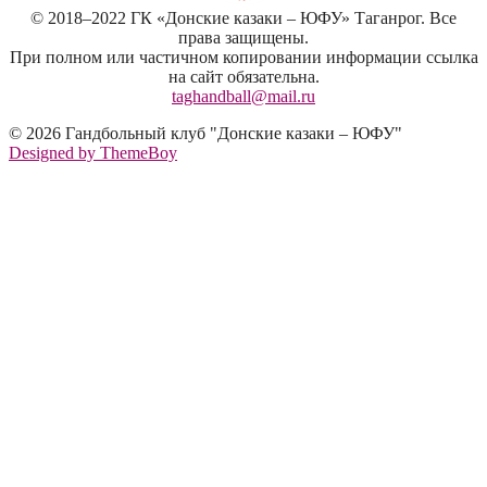
© 2018–2022 ГК «Донские казаки – ЮФУ» Таганрог. Все
права защищены.
При полном или частичном копировании информации ссылка
на сайт обязательна.
taghandball@mail.ru
© 2026 Гандбольный клуб "Донские казаки – ЮФУ"
Designed by ThemeBoy