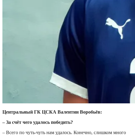
Центральный ГК ЦСКА Валентин Воробьёв:
– За счёт чего удалось победить?
– Всего по чуть-чуть нам удалось. Конечно, слишком много