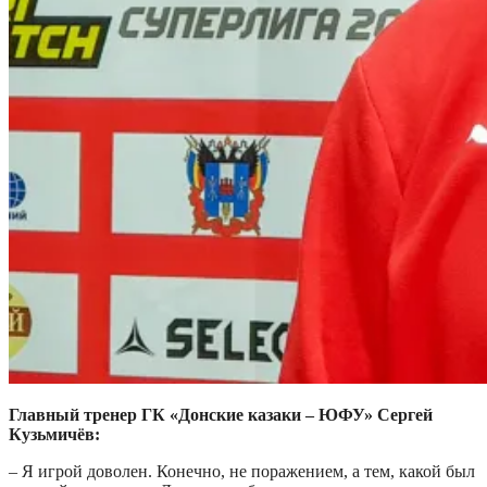
Главный тренер ГК «Донские казаки – ЮФУ» Сергей
Кузьмичёв:
– Я игрой доволен. Конечно, не поражением, а тем, какой был