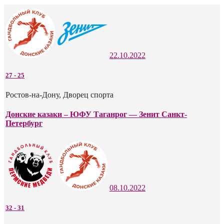
22.10.2022
27
-
25
Ростов-на-Дону, Дворец спорта
Донские казаки – ЮФУ Таганрог — Зенит Санкт-
Петербург
08.10.2022
32
-
31