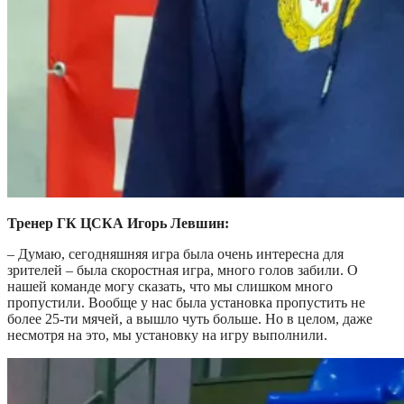
Тренер ГК ЦСКА Игорь Левшин:
– Думаю, сегодняшняя игра была очень интересна для
зрителей – была скоростная игра, много голов забили. О
нашей команде могу сказать, что мы слишком много
пропустили. Вообще у нас была установка пропустить не
более 25-ти мячей, а вышло чуть больше. Но в целом, даже
несмотря на это, мы установку на игру выполнили.