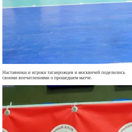
Наставники и игроки таганрожцев и москвичей поделились
своими впечатлениями о прошедшем матче.