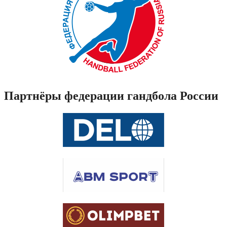
Партнёры федерации гандбола России