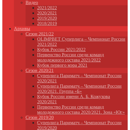
Видео
2021/2022
2020/2021
2019/2020
2018/2019
Архивы
Сезон 2021/22
OLIMPBET Суперлига – Чемпионат России
2021/2022
Кубок России 2021/2022
Первенство России среди команд
молодежного состава 2021/2022
Кубок первого мэра 2021
Сезон 2020/21
Суперлига Париматч – Чемпионат России
2020/2021
Суперлига Париматч – Чемпионат России
2020/2021. Группа «Б»
Кубок России имени А. Б. Кожухова
2020/2021
Первенство России среди команд
молодежного состава 2020/2021. Зона «Юг»
Сезон 2019/20
Суперлига Париматч – Чемпионат России
2019/2020