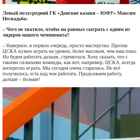
Левый полусредний ГК «Донские казаки – ЮФУ» Максим
Несвадьба:
– Чего не хватило, чтобы на равных сыграть с одним из
лидеров нашего чемпионата?
– Наверное, в первую очередь, просто мастерства. Против
ЦСКА нужно играть на уровне, более высоком, чем наш пока.
Но будем работать дальше, стремиться. Хочу сказать, что с
такими сильными команды, как вот, например, ЦСКА, всегда
интересно играть. Мы сегодня очень старались. Не всё
получилось, есть над чем работать. Продолжаем работу,
дальше – больше!