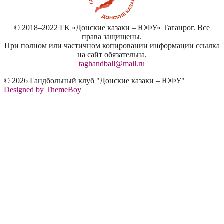
© 2018–2022 ГК «Донские казаки – ЮФУ» Таганрог. Все
права защищены.
При полном или частичном копировании информации ссылка
на сайт обязательна.
taghandball@mail.ru
© 2026 Гандбольный клуб "Донские казаки – ЮФУ"
Designed by ThemeBoy