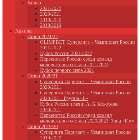
Видео
2021/2022
2020/2021
2019/2020
2018/2019
Архивы
Сезон 2021/22
OLIMPBET Суперлига – Чемпионат России
2021/2022
Кубок России 2021/2022
Первенство России среди команд
молодежного состава 2021/2022
Кубок первого мэра 2021
Сезон 2020/21
Суперлига Париматч – Чемпионат России
2020/2021
Суперлига Париматч – Чемпионат России
2020/2021. Группа «Б»
Кубок России имени А. Б. Кожухова
2020/2021
Первенство России среди команд
молодежного состава 2020/2021. Зона «Юг»
Сезон 2019/20
Суперлига Париматч – Чемпионат России
2019/2020