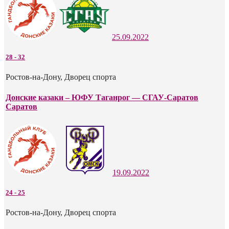
25.09.2022
28
-
32
Ростов-на-Дону, Дворец спорта
Донские казаки – ЮФУ Таганрог — СГАУ-Саратов
Саратов
19.09.2022
24
-
25
Ростов-на-Дону, Дворец спорта