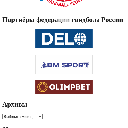
Партнёры федерации гандбола России
Архивы
Архивы