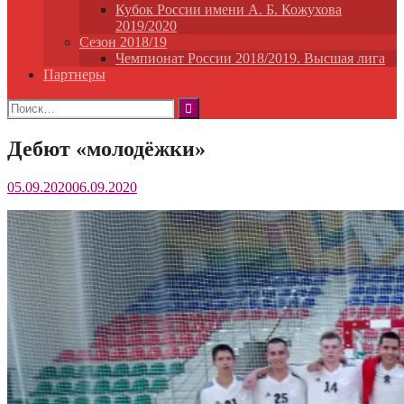
Кубок России имени А. Б. Кожухова
2019/2020
Сезон 2018/19
Чемпионат России 2018/2019. Высшая лига
Партнеры
Найти:
Дебют «молодёжки»
05.09.2020
06.09.2020