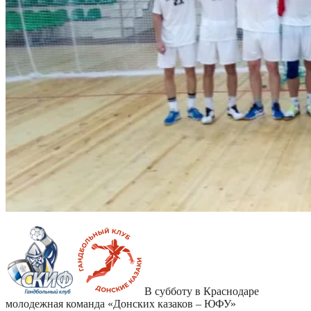
В субботу в Краснодаре
молодежная команда «Донских казаков – ЮФУ»