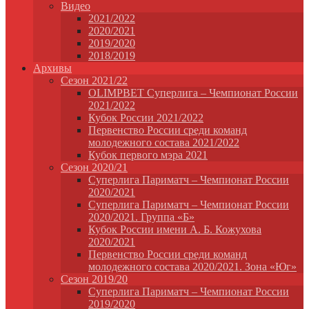
Видео
2021/2022
2020/2021
2019/2020
2018/2019
Архивы
Сезон 2021/22
OLIMPBET Суперлига – Чемпионат России
2021/2022
Кубок России 2021/2022
Первенство России среди команд
молодежного состава 2021/2022
Кубок первого мэра 2021
Сезон 2020/21
Суперлига Париматч – Чемпионат России
2020/2021
Суперлига Париматч – Чемпионат России
2020/2021. Группа «Б»
Кубок России имени А. Б. Кожухова
2020/2021
Первенство России среди команд
молодежного состава 2020/2021. Зона «Юг»
Сезон 2019/20
Суперлига Париматч – Чемпионат России
2019/2020