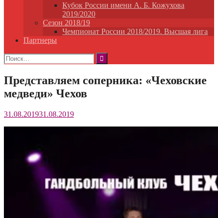
Кубок России имени А. Б. Кожухова
2019/2020
Сезон 2018/19
Чемпионат России 2018/2019. Высшая лига
Партнеры
Найти:
Представляем соперника: «Чеховские
медведи» Чехов
31.08.2019
31.08.2019