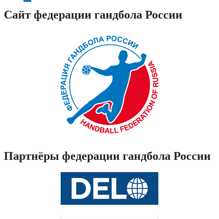
Сайт федерации гандбола России
Партнёры федерации гандбола России