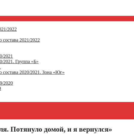
21/2022
 состава 2021/2022
0/2021
/2021. Группа «Б»
1
 состава 2020/2021. Зона «Юг»
9/2020
0
я. Потянуло домой, и я вернулся»