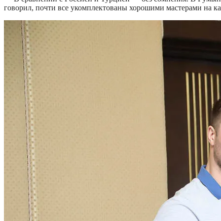
говорил, почти все укомплектованы хорошими мастерами на к