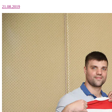
21.08.2019