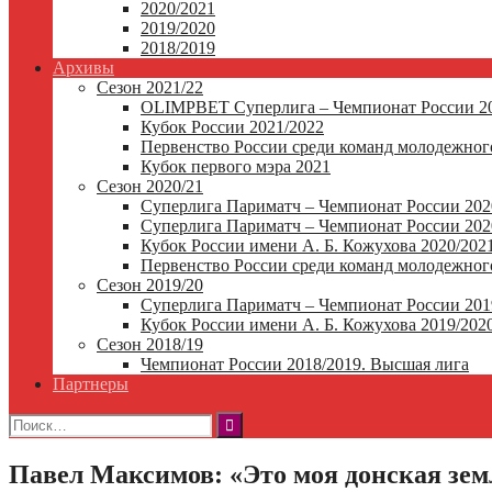
2020/2021
2019/2020
2018/2019
Архивы
Сезон 2021/22
OLIMPBET Суперлига – Чемпионат России 20
Кубок России 2021/2022
Первенство России среди команд молодежного
Кубок первого мэра 2021
Сезон 2020/21
Суперлига Париматч – Чемпионат России 202
Суперлига Париматч – Чемпионат России 2020
Кубок России имени А. Б. Кожухова 2020/202
Первенство России среди команд молодежного
Сезон 2019/20
Суперлига Париматч – Чемпионат России 201
Кубок России имени А. Б. Кожухова 2019/202
Сезон 2018/19
Чемпионат России 2018/2019. Высшая лига
Партнеры
Найти:
Павел Максимов: «Это моя донская земл