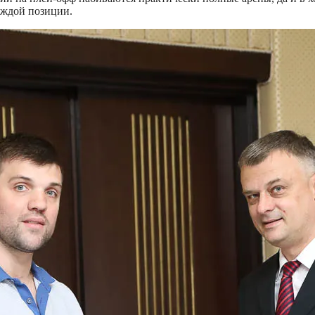
аждой позиции.