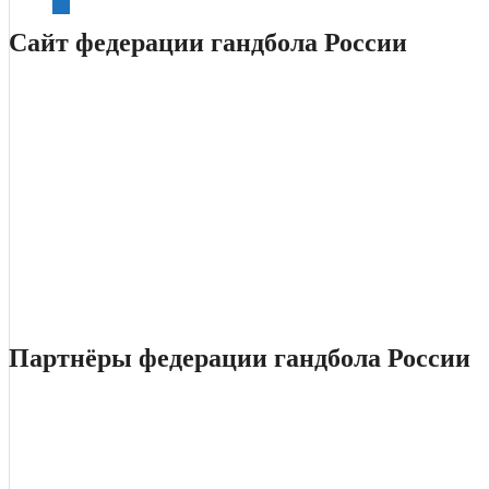
Сайт федерации гандбола России
Партнёры федерации гандбола России