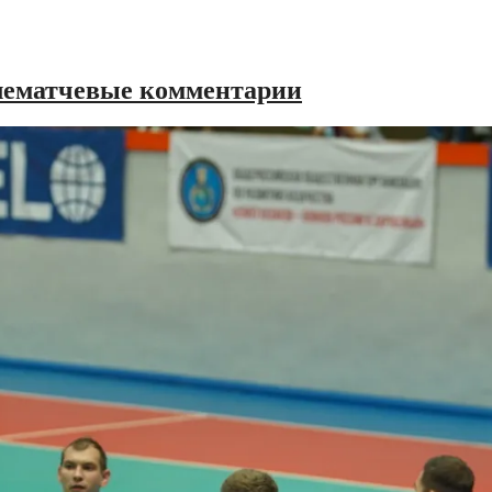
лематчевые комментарии