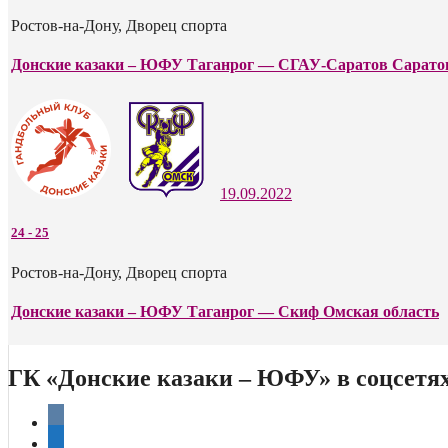
Ростов-на-Дону, Дворец спорта
Донские казаки – ЮФУ Таганрог — СГАУ-Саратов Сарато
19.09.2022
24
-
25
Ростов-на-Дону, Дворец спорта
Донские казаки – ЮФУ Таганрог — Скиф Омская область
ГК «Донские казаки – ЮФУ» в соцсетя
vkontakte
telegram