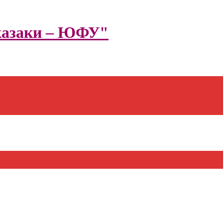
казаки – ЮФУ"