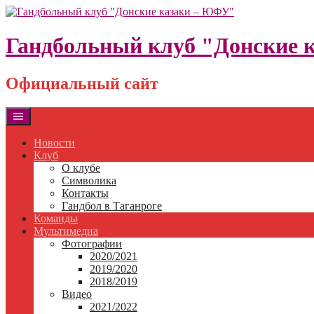
Skip
to
content
Гандбольный клуб "Донские 
Официальный сайт
Новости
Клуб
О клубе
Символика
Контакты
Гандбол в Таганроге
Команды
Мультимедиа
Фотографии
2020/2021
2019/2020
2018/2019
Видео
2021/2022