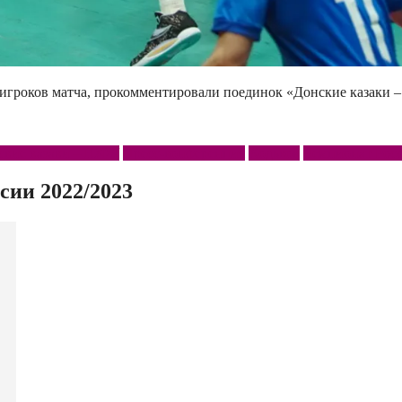
 игроков матча, прокомментировали поединок «Донские казаки
ские казаки – ЮФУ
Пресс-конференция
Ходьков
Чемпионат Рос
ии 2022/2023