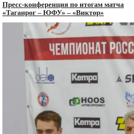
Пресс-конференция по итогам матча
«Таганрог – ЮФУ» – «Виктор»