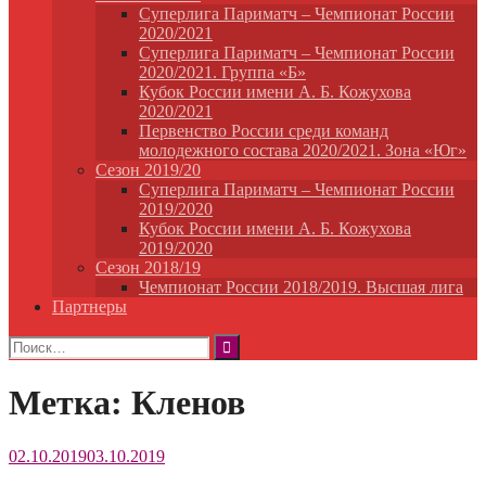
Суперлига Париматч – Чемпионат России
2020/2021
Суперлига Париматч – Чемпионат России
2020/2021. Группа «Б»
Кубок России имени А. Б. Кожухова
2020/2021
Первенство России среди команд
молодежного состава 2020/2021. Зона «Юг»
Сезон 2019/20
Суперлига Париматч – Чемпионат России
2019/2020
Кубок России имени А. Б. Кожухова
2019/2020
Сезон 2018/19
Чемпионат России 2018/2019. Высшая лига
Партнеры
Найти:
Метка:
Кленов
02.10.2019
03.10.2019