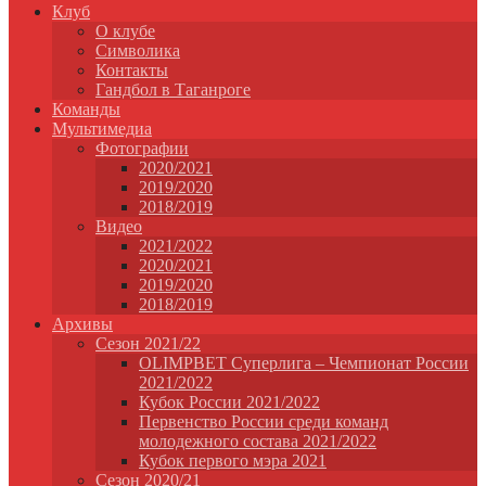
Клуб
О клубе
Символика
Контакты
Гандбол в Таганроге
Команды
Мультимедиа
Фотографии
2020/2021
2019/2020
2018/2019
Видео
2021/2022
2020/2021
2019/2020
2018/2019
Архивы
Сезон 2021/22
OLIMPBET Суперлига – Чемпионат России
2021/2022
Кубок России 2021/2022
Первенство России среди команд
молодежного состава 2021/2022
Кубок первого мэра 2021
Сезон 2020/21