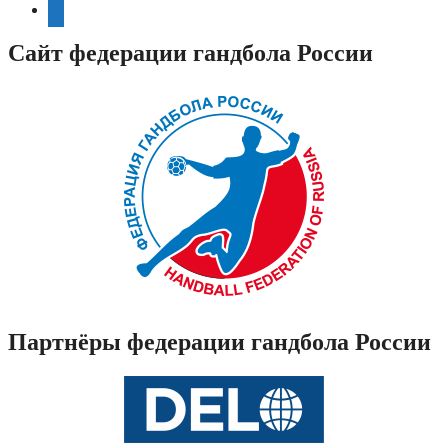
telegram
Сайт федерации гандбола России
Партнёры федерации гандбола России