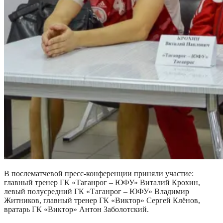
В послематчевой пресс-конференции приняли участие:
главный тренер ГК «Таганрог – ЮФУ» Виталий Крохин,
левый полусредний ГК «Таганрог – ЮФУ» Владимир
Житников, главный тренер ГК «Виктор» Сергей Клёнов,
вратарь ГК «Виктор» Антон Заболотский.