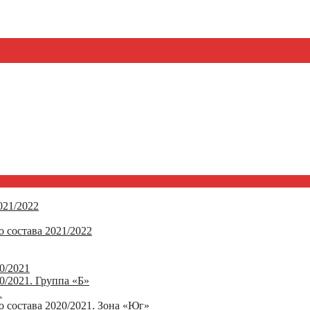
21/2022
 состава 2021/2022
0/2021
/2021. Группа «Б»
1
 состава 2020/2021. Зона «Юг»