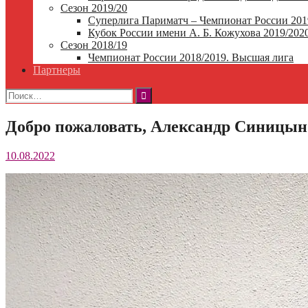
Сезон 2019/20
Суперлига Париматч – Чемпионат России 201
Кубок России имени А. Б. Кожухова 2019/202
Сезон 2018/19
Чемпионат России 2018/2019. Высшая лига
Партнеры
Найти:
Добро пожаловать, Александр Синицын
10.08.2022