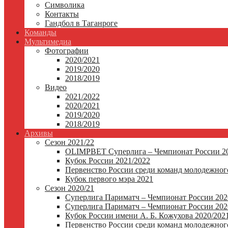
Символика
Контакты
Гандбол в Таганроге
Команды
Мультимедиа
Фотографии
2020/2021
2019/2020
2018/2019
Видео
2021/2022
2020/2021
2019/2020
2018/2019
Архивы
Сезон 2021/22
OLIMPBET Суперлига – Чемпионат России 20
Кубок России 2021/2022
Первенство России среди команд молодежного
Кубок первого мэра 2021
Сезон 2020/21
Суперлига Париматч – Чемпионат России 202
Суперлига Париматч – Чемпионат России 2020
Кубок России имени А. Б. Кожухова 2020/202
Первенство России среди команд молодежного