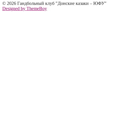
© 2026 Гандбольный клуб "Донские казаки – ЮФУ"
Designed by ThemeBoy