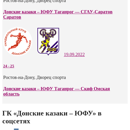
Ростов-на-Дону, Дворец спорта
Донские казаки – ЮФУ Таганрог — СГАУ-Саратов
Саратов
19.09.2022
24
-
25
Ростов-на-Дону, Дворец спорта
Донские казаки – ЮФУ Таганрог — Скиф Омская
область
ГК «Донские казаки – ЮФУ» в
соцсетях