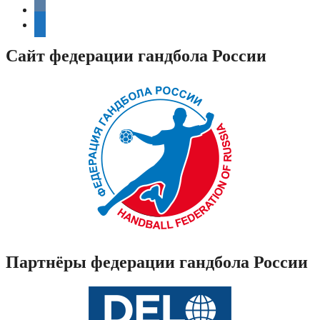
vkontakte
telegram
Сайт федерации гандбола России
Партнёры федерации гандбола России