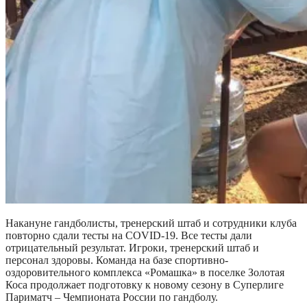
Накануне гандболисты, тренерский штаб и сотрудники клуба
повторно сдали тесты на COVID-19. Все тесты дали
отрицательный результат. Игроки, тренерский штаб и
персонал здоровы. Команда на базе спортивно-
оздоровительного комплекса «Ромашка» в поселке Золотая
Коса продолжает подготовку к новому сезону в Суперлиге
Париматч – Чемпионата России по гандболу.