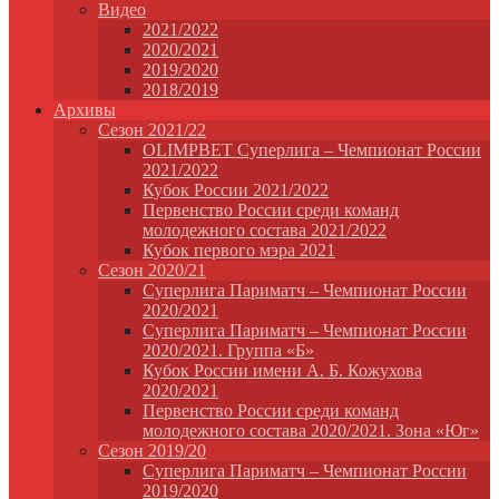
Видео
2021/2022
2020/2021
2019/2020
2018/2019
Архивы
Сезон 2021/22
OLIMPBET Суперлига – Чемпионат России
2021/2022
Кубок России 2021/2022
Первенство России среди команд
молодежного состава 2021/2022
Кубок первого мэра 2021
Сезон 2020/21
Суперлига Париматч – Чемпионат России
2020/2021
Суперлига Париматч – Чемпионат России
2020/2021. Группа «Б»
Кубок России имени А. Б. Кожухова
2020/2021
Первенство России среди команд
молодежного состава 2020/2021. Зона «Юг»
Сезон 2019/20
Суперлига Париматч – Чемпионат России
2019/2020