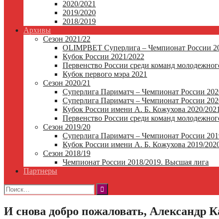
2020/2021
2019/2020
2018/2019
Архивы
Сезон 2021/22
OLIMPBET Суперлига – Чемпионат России 20
Кубок России 2021/2022
Первенство России среди команд молодежного
Кубок первого мэра 2021
Сезон 2020/21
Суперлига Париматч – Чемпионат России 202
Суперлига Париматч – Чемпионат России 2020
Кубок России имени А. Б. Кожухова 2020/202
Первенство России среди команд молодежного
Сезон 2019/20
Суперлига Париматч – Чемпионат России 201
Кубок России имени А. Б. Кожухова 2019/202
Сезон 2018/19
Чемпионат России 2018/2019. Высшая лига
Партнеры
Найти:
И снова добро пожаловать, Александр 