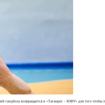
ей гандбола возвращается в «Таганрог – ЮФУ» для того чтобы 