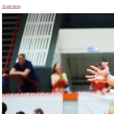
25.09.2019