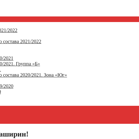
21/2022
 состава 2021/2022
0/2021
/2021. Группа «Б»
1
 состава 2020/2021. Зона «Юг»
9/2020
0
Каширин!