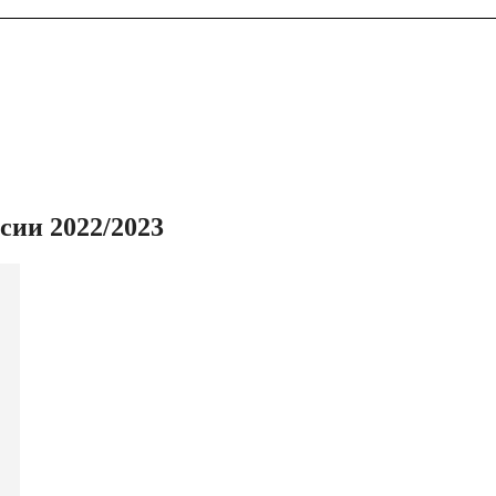
ии 2022/2023