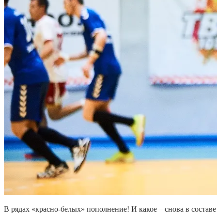
В рядах «красно-белых» пополнение! И какое – снова в состав