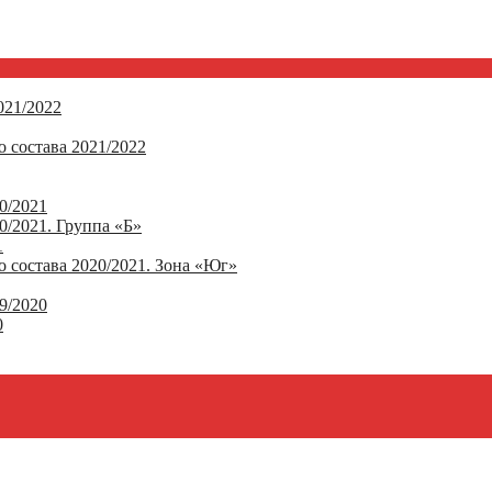
21/2022
 состава 2021/2022
0/2021
/2021. Группа «Б»
1
 состава 2020/2021. Зона «Юг»
9/2020
0