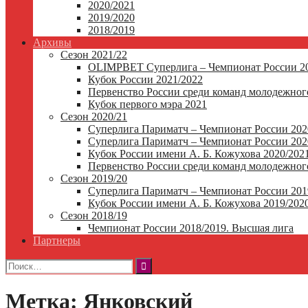
2020/2021
2019/2020
2018/2019
Архивы
Сезон 2021/22
OLIMPBET Суперлига – Чемпионат России 20
Кубок России 2021/2022
Первенство России среди команд молодежного
Кубок первого мэра 2021
Сезон 2020/21
Суперлига Париматч – Чемпионат России 202
Суперлига Париматч – Чемпионат России 2020
Кубок России имени А. Б. Кожухова 2020/202
Первенство России среди команд молодежного
Сезон 2019/20
Суперлига Париматч – Чемпионат России 201
Кубок России имени А. Б. Кожухова 2019/202
Сезон 2018/19
Чемпионат России 2018/2019. Высшая лига
Партнеры
Найти:
Метка:
Янковский