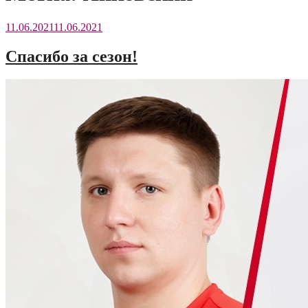
11.06.2021
11.06.2021
Спасибо за сезон!