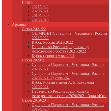
Видео
2021/2022
2020/2021
2019/2020
2018/2019
Архивы
Сезон 2021/22
OLIMPBET Суперлига – Чемпионат России
2021/2022
Кубок России 2021/2022
Первенство России среди команд
молодежного состава 2021/2022
Кубок первого мэра 2021
Сезон 2020/21
Суперлига Париматч – Чемпионат России
2020/2021
Суперлига Париматч – Чемпионат России
2020/2021. Группа «Б»
Кубок России имени А. Б. Кожухова
2020/2021
Первенство России среди команд
молодежного состава 2020/2021. Зона «Юг»
Сезон 2019/20
Суперлига Париматч – Чемпионат России
2019/2020