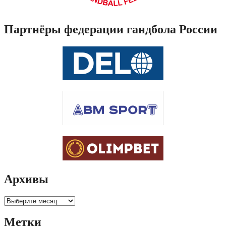
Партнёры федерации гандбола России
Архивы
Архивы
Метки