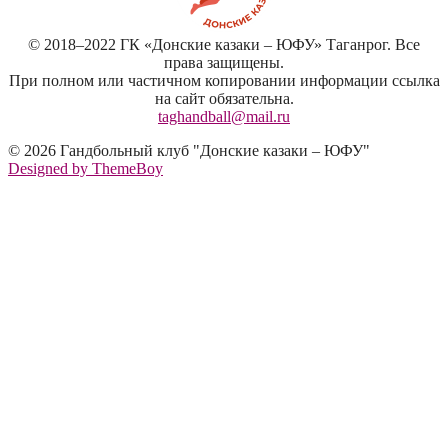
© 2018–2022 ГК «Донские казаки – ЮФУ» Таганрог. Все
права защищены.
При полном или частичном копировании информации ссылка
на сайт обязательна.
taghandball@mail.ru
© 2026 Гандбольный клуб "Донские казаки – ЮФУ"
Designed by ThemeBoy