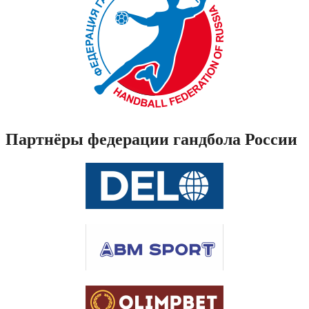
Партнёры федерации гандбола России