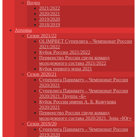
Видео
2021/2022
2020/2021
2019/2020
2018/2019
Архивы
Сезон 2021/22
OLIMPBET Суперлига – Чемпионат России
2021/2022
Кубок России 2021/2022
Первенство России среди команд
молодежного состава 2021/2022
Кубок первого мэра 2021
Сезон 2020/21
Суперлига Париматч – Чемпионат России
2020/2021
Суперлига Париматч – Чемпионат России
2020/2021. Группа «Б»
Кубок России имени А. Б. Кожухова
2020/2021
Первенство России среди команд
молодежного состава 2020/2021. Зона «Юг»
Сезон 2019/20
Суперлига Париматч – Чемпионат России
2019/2020