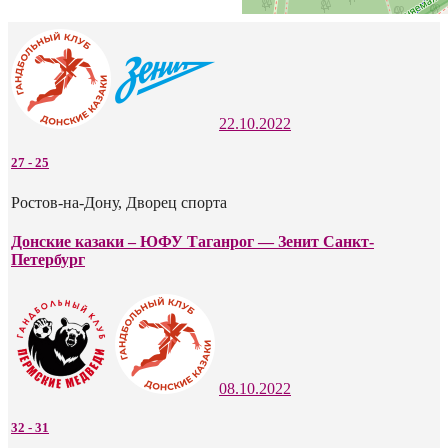
22.10.2022
27
-
25
Ростов-на-Дону, Дворец спорта
Донские казаки – ЮФУ Таганрог — Зенит Санкт-
Петербург
08.10.2022
32
-
31