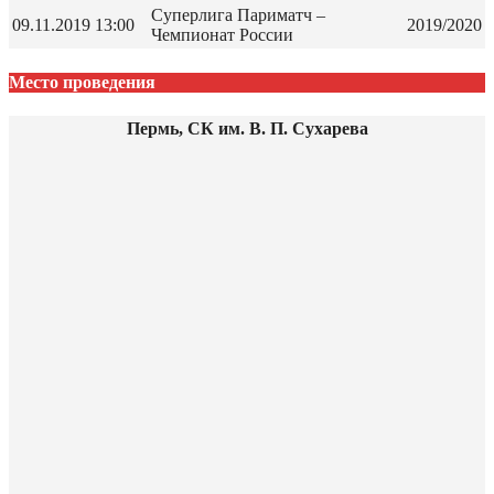
Суперлига Париматч –
09.11.2019
13:00
2019/2020
Чемпионат России
Место проведения
Пермь, СК им. В. П. Сухарева