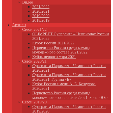
Видео
2021/2022
2020/2021
2019/2020
2018/2019
Архивы
Сезон 2021/22
OLIMPBET Суперлига – Чемпионат России
2021/2022
Кубок России 2021/2022
Первенство России среди команд
молодежного состава 2021/2022
Кубок первого мэра 2021
Сезон 2020/21
Суперлига Париматч – Чемпионат России
2020/2021
Суперлига Париматч – Чемпионат России
2020/2021. Группа «Б»
Кубок России имени А. Б. Кожухова
2020/2021
Первенство России среди команд
молодежного состава 2020/2021. Зона «Юг»
Сезон 2019/20
Суперлига Париматч – Чемпионат России
2019/2020