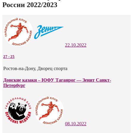
России 2022/2023
22.10.2022
27
-
25
Ростов-на-Дону, Дворец спорта
Донские казаки – ЮФУ Таганрог — Зенит Санкт-
Петербург
08.10.2022