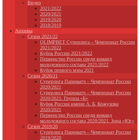
Видео
2021/2022
2020/2021
2019/2020
2018/2019
Архивы
Сезон 2021/22
OLIMPBET Суперлига – Чемпионат России
2021/2022
Кубок России 2021/2022
Первенство России среди команд
молодежного состава 2021/2022
Кубок первого мэра 2021
Сезон 2020/21
Суперлига Париматч – Чемпионат России
2020/2021
Суперлига Париматч – Чемпионат России
2020/2021. Группа «Б»
Кубок России имени А. Б. Кожухова
2020/2021
Первенство России среди команд
молодежного состава 2020/2021. Зона «Юг»
Сезон 2019/20
Суперлига Париматч – Чемпионат России
2019/2020