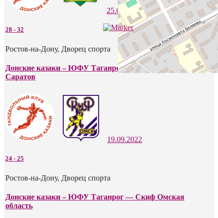
25.09.2022
28
-
32
Ростов-на-Дону, Дворец спорта
Донские казаки – ЮФУ Таганрог — СГАУ-Саратов
Саратов
19.09.2022
24
-
25
Ростов-на-Дону, Дворец спорта
Донские казаки – ЮФУ Таганрог — Скиф Омская
область