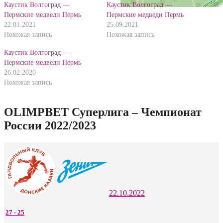
Каустик Волгоград —
Каустик Волгоград —
Пермские медведи Пермь
Пермские медведи Пермь
22.01.2021
25.09.2021
Похожая запись
Похожая запись
Каустик Волгоград —
Пермские медведи Пермь
26.02.2020
Похожая запись
OLIMPBET Суперлига – Чемпионат
России 2022/2023
22.10.2022
27
-
25