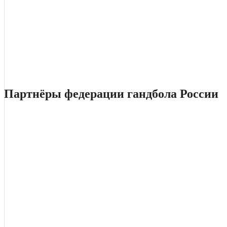
Партнёры федерации гандбола России