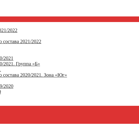
21/2022
 состава 2021/2022
0/2021
/2021. Группа «Б»
1
 состава 2020/2021. Зона «Юг»
9/2020
0