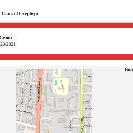
т Санкт-Петербург
Сезон
020/2021
Вол