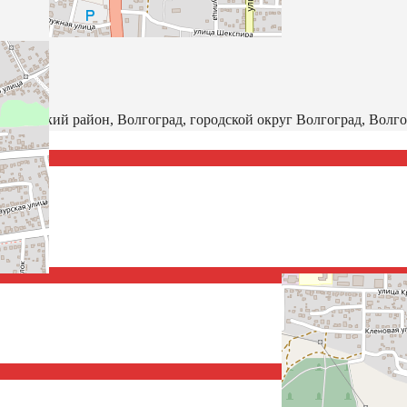
ровский район, Волгоград, городской округ Волгоград, Волго