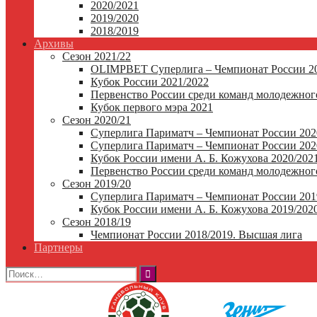
2020/2021
2019/2020
2018/2019
Архивы
Сезон 2021/22
OLIMPBET Суперлига – Чемпионат России 20
Кубок России 2021/2022
Первенство России среди команд молодежного
Кубок первого мэра 2021
Сезон 2020/21
Суперлига Париматч – Чемпионат России 202
Суперлига Париматч – Чемпионат России 2020
Кубок России имени А. Б. Кожухова 2020/202
Первенство России среди команд молодежного
Сезон 2019/20
Суперлига Париматч – Чемпионат России 201
Кубок России имени А. Б. Кожухова 2019/202
Сезон 2018/19
Чемпионат России 2018/2019. Высшая лига
Партнеры
Найти: