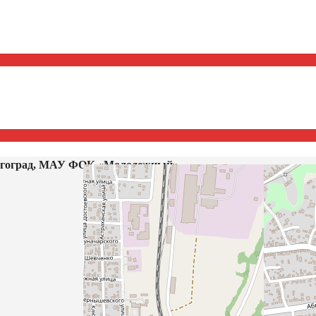
гоград, МАУ ФОК «Молодежный»