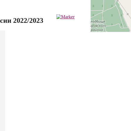
ии 2022/2023