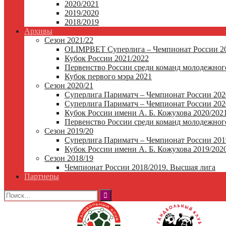
2020/2021
2019/2020
2018/2019
Архивы
Сезон 2021/22
OLIMPBET Суперлига – Чемпионат России 20
Кубок России 2021/2022
Первенство России среди команд молодежного
Кубок первого мэра 2021
Сезон 2020/21
Суперлига Париматч – Чемпионат России 202
Суперлига Париматч – Чемпионат России 2020
Кубок России имени А. Б. Кожухова 2020/202
Первенство России среди команд молодежного
Сезон 2019/20
Суперлига Париматч – Чемпионат России 201
Кубок России имени А. Б. Кожухова 2019/202
Сезон 2018/19
Чемпионат России 2018/2019. Высшая лига
Партнеры
Найти: