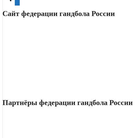
Сайт федерации гандбола России
Партнёры федерации гандбола России