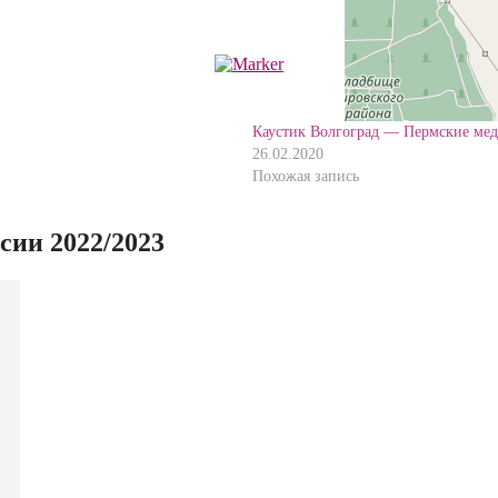
Каустик Волгоград — Пермские ме
26.02.2020
Похожая запись
ии 2022/2023