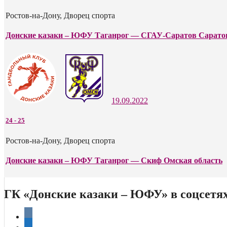
Ростов-на-Дону, Дворец спорта
Донские казаки – ЮФУ Таганрог — СГАУ-Саратов Сарато
19.09.2022
24
-
25
Ростов-на-Дону, Дворец спорта
Донские казаки – ЮФУ Таганрог — Скиф Омская область
ГК «Донские казаки – ЮФУ» в соцсетя
vkontakte
telegram