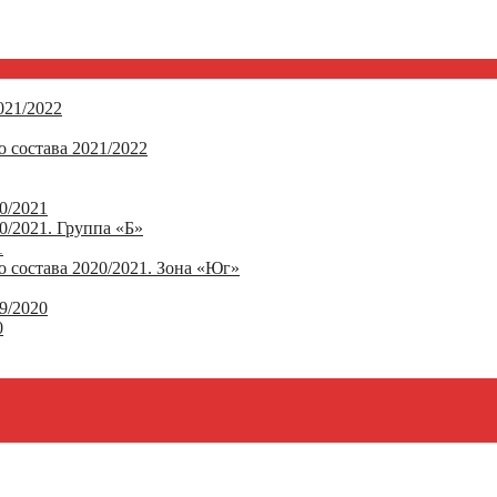
21/2022
 состава 2021/2022
0/2021
/2021. Группа «Б»
1
 состава 2020/2021. Зона «Юг»
9/2020
0