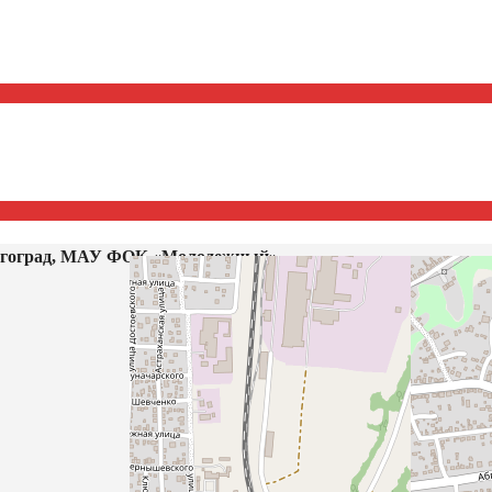
гоград, МАУ ФОК «Молодежный»