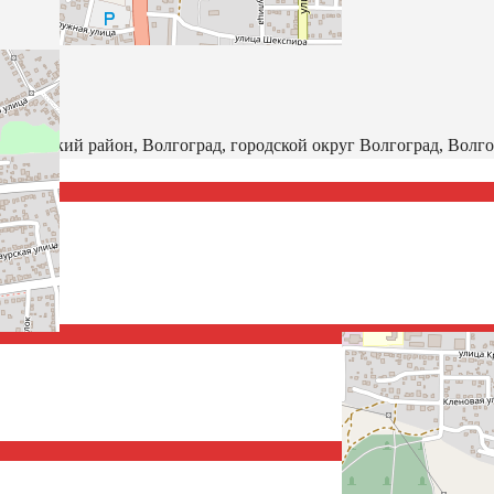
ровский район, Волгоград, городской округ Волгоград, Волго