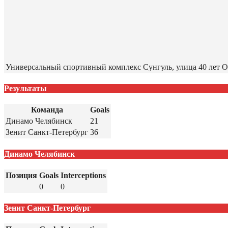
Универсальный спортивный комплекс Сунгуль, улица 40 лет Ок
Результаты
Команда
Goals
Динамо Челябинск
21
Зенит Санкт-Петербург
36
Динамо Челябинск
Позиция
Goals
Interceptions
0
0
Зенит Санкт-Петербург