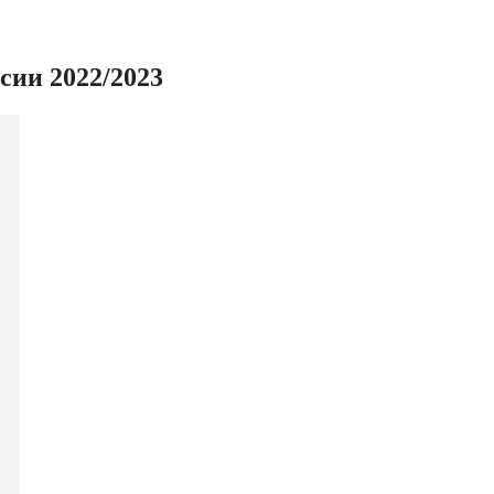
ии 2022/2023