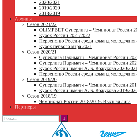
2020/2021
2019/2020
2018/2019
Архивы
Сезон 2021/22
OLIMPBET Суперлига – Чемпионат России 20
Кубок России 2021/2022
Первенство России среди команд молодежного
Кубок первого мэра 2021
Сезон 2020/21
Суперлига Париматч – Чемпионат России 202
Суперлига Париматч – Чемпионат России 2020
Кубок России имени А. Б. Кожухова 2020/202
Первенство России среди команд молодежного
Сезон 2019/20
Суперлига Париматч – Чемпионат России 201
Кубок России имени А. Б. Кожухова 2019/202
Сезон 2018/19
Чемпионат России 2018/2019. Высшая лига
Партнеры
Найти: