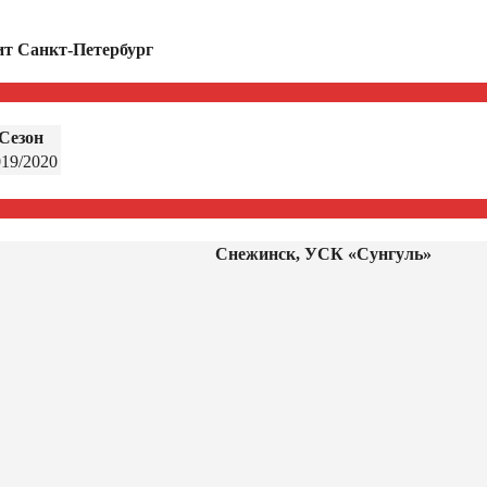
ит Санкт-Петербург
Сезон
019/2020
Снежинск, УСК «Сунгуль»