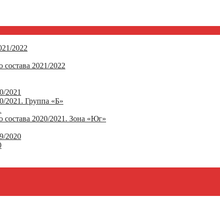
21/2022
 состава 2021/2022
0/2021
/2021. Группа «Б»
1
 состава 2020/2021. Зона «Юг»
9/2020
0