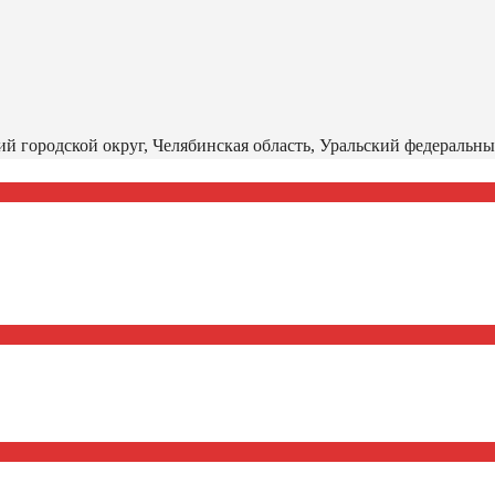
й городской округ, Челябинская область, Уральский федеральны