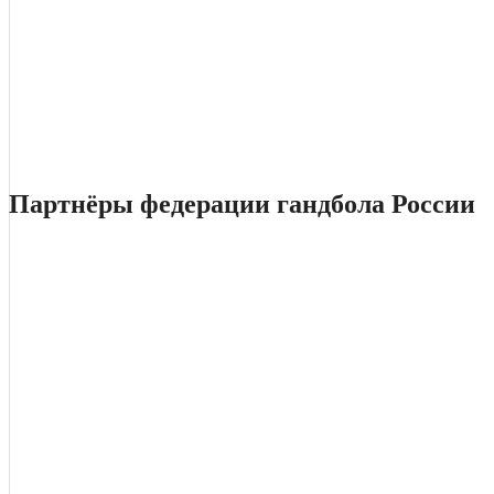
Партнёры федерации гандбола России