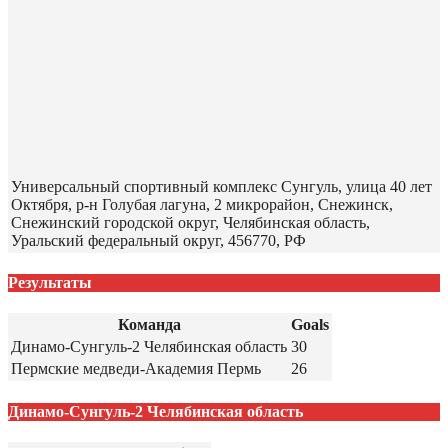
Универсальный спортивный комплекс Сунгуль, улица 40 лет
Октября, р-н Голубая лагуна, 2 микрорайон, Снежинск,
Снежинский городской округ, Челябинская область,
Уральский федеральный округ, 456770, РФ
Результаты
Команда
Goals
Динамо-Сунгуль-2 Челябинская область
30
Пермские медведи-Академия Пермь
26
Динамо-Сунгуль-2 Челябинская область