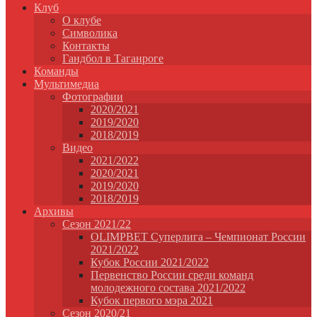
Клуб
О клубе
Символика
Контакты
Гандбол в Таганроге
Команды
Мультимедиа
Фотографии
2020/2021
2019/2020
2018/2019
Видео
2021/2022
2020/2021
2019/2020
2018/2019
Архивы
Сезон 2021/22
OLIMPBET Суперлига – Чемпионат России
2021/2022
Кубок России 2021/2022
Первенство России среди команд
молодежного состава 2021/2022
Кубок первого мэра 2021
Сезон 2020/21