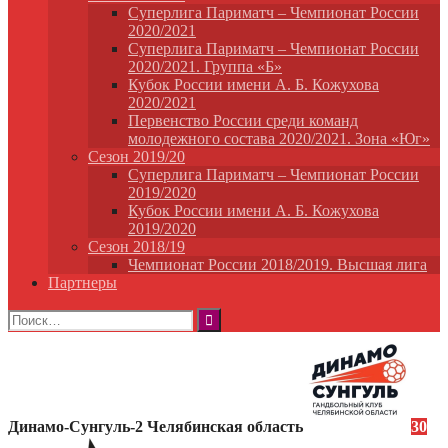
Суперлига Париматч – Чемпионат России
2020/2021
Суперлига Париматч – Чемпионат России
2020/2021. Группа «Б»
Кубок России имени А. Б. Кожухова
2020/2021
Первенство России среди команд
молодежного состава 2020/2021. Зона «Юг»
Сезон 2019/20
Суперлига Париматч – Чемпионат России
2019/2020
Кубок России имени А. Б. Кожухова
2019/2020
Сезон 2018/19
Чемпионат России 2018/2019. Высшая лига
Партнеры
Найти:
Динамо-Сунгуль-2 Челябинская область
30