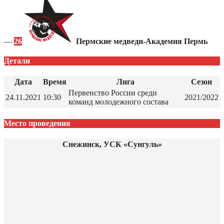
—
26
Пермские медведи-Академия Пермь
Детали
Дата
Время
Лига
Сезон
Первенство России среди
24.11.2021
10:30
2021/2022
команд молодежного состава
Место проведения
Снежинск, УСК «Сунгуль»