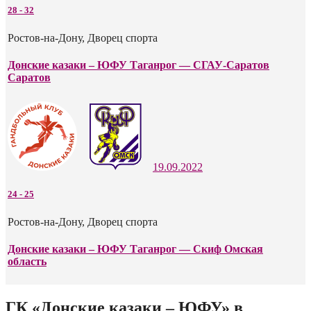
28
-
32
Ростов-на-Дону, Дворец спорта
Донские казаки – ЮФУ Таганрог — СГАУ-Саратов
Саратов
19.09.2022
24
-
25
Ростов-на-Дону, Дворец спорта
Донские казаки – ЮФУ Таганрог — Скиф Омская
область
ГК «Донские казаки – ЮФУ» в