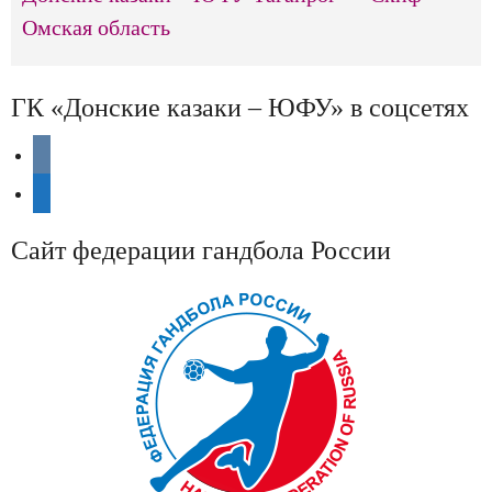
Омская область
ГК «Донские казаки – ЮФУ» в соцсетях
vkontakte
telegram
Сайт федерации гандбола России