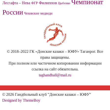
Чемпионат
Филиппов
Лесгафта – Нева
ФГР
Цыбенко
России
Чеховские медведи
© 2018–2022 ГК «Донские казаки – ЮФУ» Таганрог. Все
права защищены.
При полном или частичном копировании информации
ссылка на сайт обязательна.
taghandball@mail.ru
© 2026 Гандбольный клуб "Донские казаки – ЮФУ"
Designed by ThemeBoy