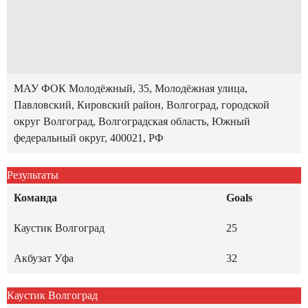
МАУ ФОК Молодёжный, 35, Молодёжная улица,
Павловский, Кировский район, Волгоград, городской
округ Волгоград, Волгоградская область, Южный
федеральный округ, 400021, РФ
Результаты
Команда
Goals
Каустик Волгоград
25
Акбузат Уфа
32
Каустик Волгоград