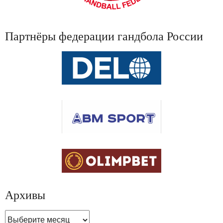
Партнёры федерации гандбола России
Архивы
Архивы