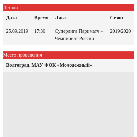
Детали
Дата
Время
Лига
Сезон
25.09.2019
17:30
Суперлига Париматч –
2019/2020
Чемпионат России
Место проведения
Волгоград, МАУ ФОК «Молодежный»