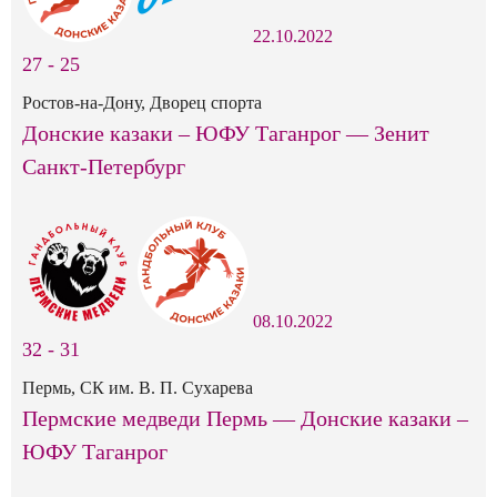
22.10.2022
27
-
25
Ростов-на-Дону, Дворец спорта
Донские казаки – ЮФУ Таганрог — Зенит
Санкт-Петербург
08.10.2022
32
-
31
Пермь, СК им. В. П. Сухарева
Пермские медведи Пермь — Донские казаки –
ЮФУ Таганрог