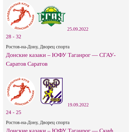
25.09.2022
28
-
32
Ростов-на-Дону, Дворец спорта
Донские казаки – ЮФУ Таганрог — СГАУ-
Саратов Саратов
19.09.2022
24
-
25
Ростов-на-Дону, Дворец спорта
Донские казаки – ЮФУ Таганрог — Скиф