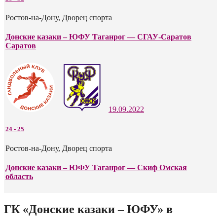
Ростов-на-Дону, Дворец спорта
Донские казаки – ЮФУ Таганрог — СГАУ-Саратов
Саратов
19.09.2022
24
-
25
Ростов-на-Дону, Дворец спорта
Донские казаки – ЮФУ Таганрог — Скиф Омская
область
ГК «Донские казаки – ЮФУ» в