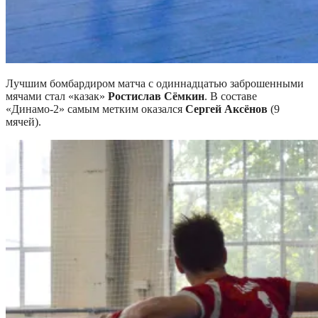
Лучшим бомбардиром матча с одиннадцатью заброшенными
мячами стал «казак»
Ростислав Сёмкин
. В составе
«Динамо-2» самым метким оказался
Сергей Аксёнов
(9
мячей).