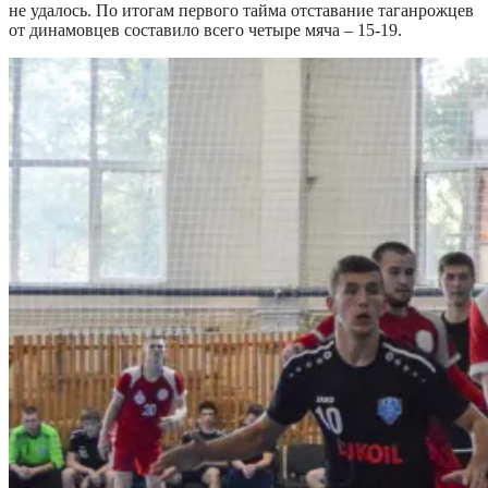
не удалось. По итогам первого тайма отставание таганрожцев
от динамовцев составило всего четыре мяча – 15-19.