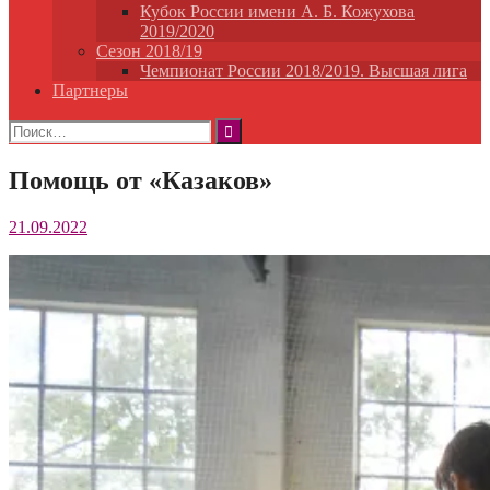
Кубок России имени А. Б. Кожухова
2019/2020
Сезон 2018/19
Чемпионат России 2018/2019. Высшая лига
Партнеры
Найти:
Помощь от «Казаков»
21.09.2022