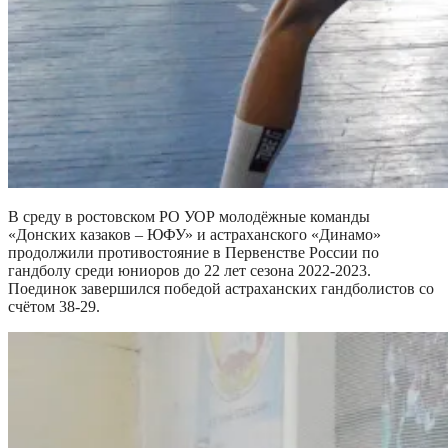
В среду в ростовском РО УОР молодёжные команды
«Донских казаков – ЮФУ» и астраханского «Динамо»
продолжили противостояние в Первенстве России по
гандболу среди юниоров до 22 лет сезона 2022-2023.
Поединок завершился победой астраханских гандболистов со
счётом 38-29.