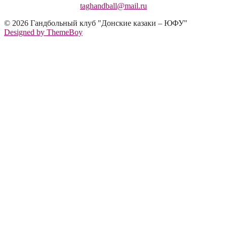
taghandball@mail.ru
© 2026 Гандбольный клуб "Донские казаки – ЮФУ"
Designed by ThemeBoy