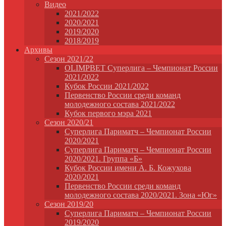
Видео
2021/2022
2020/2021
2019/2020
2018/2019
Архивы
Сезон 2021/22
OLIMPBET Суперлига – Чемпионат России
2021/2022
Кубок России 2021/2022
Первенство России среди команд
молодежного состава 2021/2022
Кубок первого мэра 2021
Сезон 2020/21
Суперлига Париматч – Чемпионат России
2020/2021
Суперлига Париматч – Чемпионат России
2020/2021. Группа «Б»
Кубок России имени А. Б. Кожухова
2020/2021
Первенство России среди команд
молодежного состава 2020/2021. Зона «Юг»
Сезон 2019/20
Суперлига Париматч – Чемпионат России
2019/2020