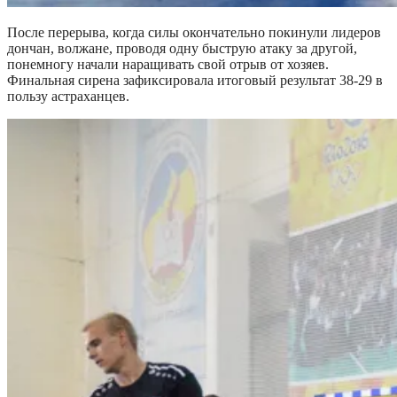
После перерыва, когда силы окончательно покинули лидеров
дончан, волжане, проводя одну быструю атаку за другой,
понемногу начали наращивать свой отрыв от хозяев.
Финальная сирена зафиксировала итоговый результат 38-29 в
пользу астраханцев.