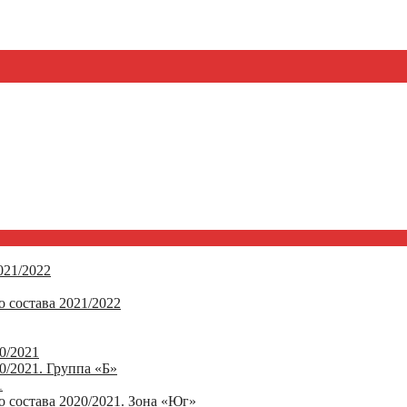
21/2022
 состава 2021/2022
0/2021
/2021. Группа «Б»
1
 состава 2020/2021. Зона «Юг»