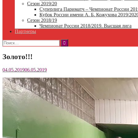
Сезон 2019/20
Суперлига Париматч – Чемпионат России 201
Кубок России имени А. Б. Кожухова 2019/202
Сезон 2018/19
Чемпионат России 2018/2019. Высшая лига
Партнеры
Найти:
Золото!!!
04.05.2019
06.05.2019