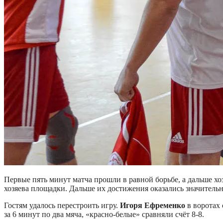
Первые пять минут матча прошли в равной борьбе, а дальше хо
хозяева площадки. Дальше их достижения оказались значитель
Гостям удалось перестроить игру.
Игоря Ефременко
в воротах
за 6 минут по два мяча, «красно-белые» сравняли счёт 8-8.