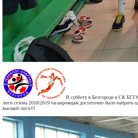
В субботу в Белгороде в СК БГТУ
лиги сезона 2018/2019 таганрожцам достаточно было набрать о
высшей лиги!!!