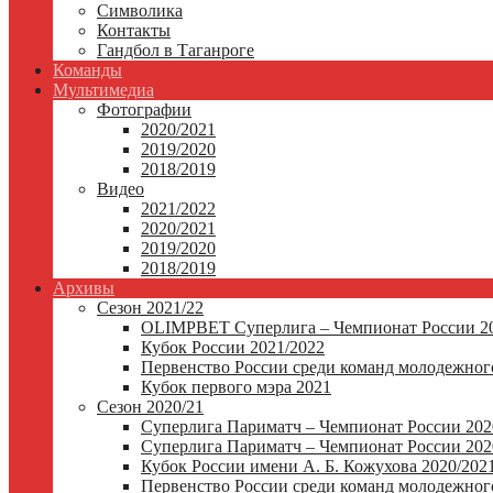
Символика
Контакты
Гандбол в Таганроге
Команды
Мультимедиа
Фотографии
2020/2021
2019/2020
2018/2019
Видео
2021/2022
2020/2021
2019/2020
2018/2019
Архивы
Сезон 2021/22
OLIMPBET Суперлига – Чемпионат России 20
Кубок России 2021/2022
Первенство России среди команд молодежного
Кубок первого мэра 2021
Сезон 2020/21
Суперлига Париматч – Чемпионат России 202
Суперлига Париматч – Чемпионат России 2020
Кубок России имени А. Б. Кожухова 2020/202
Первенство России среди команд молодежного